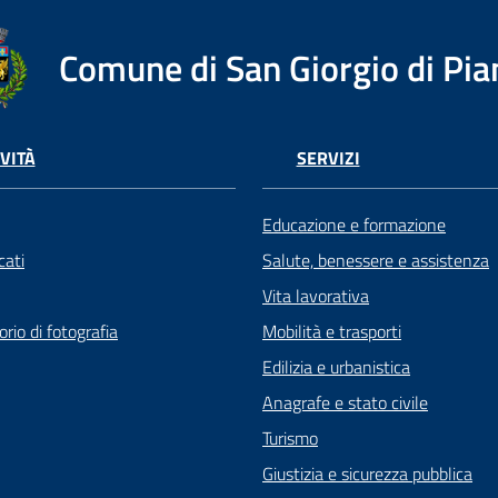
Comune di San Giorgio di Pia
VITÀ
SERVIZI
Educazione e formazione
ati
Salute, benessere e assistenza
Vita lavorativa
rio di fotografia
Mobilità e trasporti
Edilizia e urbanistica
Anagrafe e stato civile
Turismo
Giustizia e sicurezza pubblica