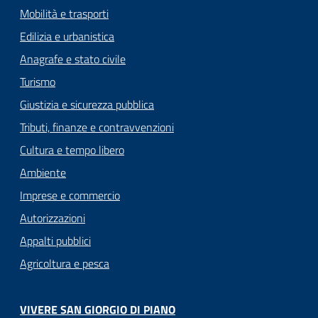
Mobilità e trasporti
Edilizia e urbanistica
Anagrafe e stato civile
Turismo
Giustizia e sicurezza pubblica
Tributi, finanze e contravvenzioni
Cultura e tempo libero
Ambiente
Imprese e commercio
Autorizzazioni
Appalti pubblici
Agricoltura e pesca
VIVERE SAN GIORGIO DI PIANO