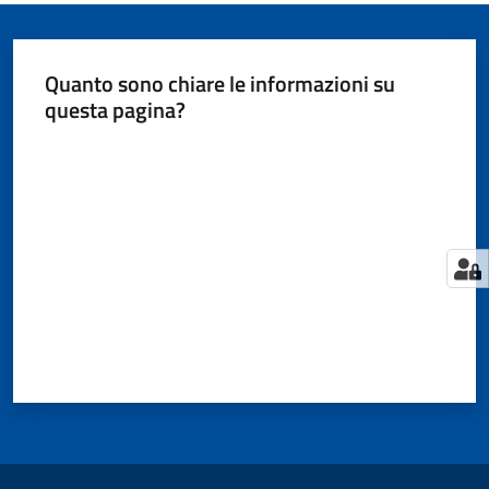
Quanto sono chiare le informazioni su
questa pagina?
Valuta da 1 a 5 stelle