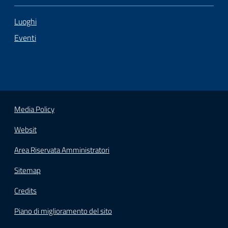
Luoghi
Eventi
Media Policy
Websit
Area Riservata Amministratori
Sitemap
Credits
Piano di miglioramento del sito