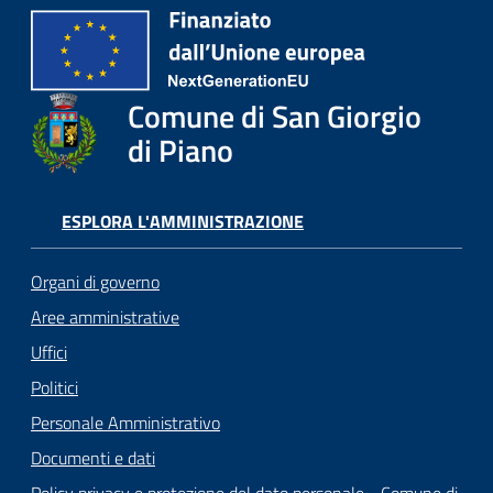
Comune di San Giorgio
di Piano
ESPLORA L'AMMINISTRAZIONE
Organi di governo
Aree amministrative
Uffici
Politici
Personale Amministrativo
Documenti e dati