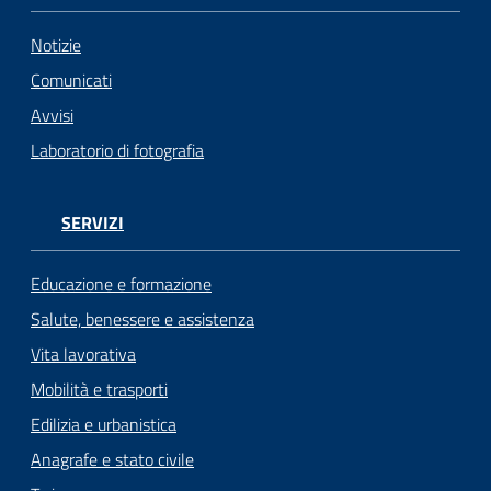
Notizie
Comunicati
Avvisi
Laboratorio di fotografia
SERVIZI
Educazione e formazione
Salute, benessere e assistenza
Vita lavorativa
Mobilità e trasporti
Edilizia e urbanistica
Anagrafe e stato civile