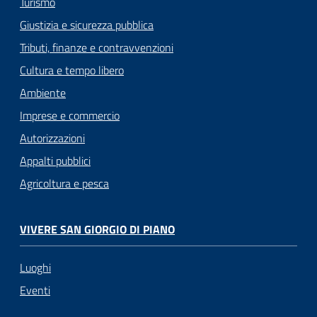
Turismo
Giustizia e sicurezza pubblica
Tributi, finanze e contravvenzioni
Cultura e tempo libero
Ambiente
Imprese e commercio
Autorizzazioni
Appalti pubblici
Agricoltura e pesca
VIVERE SAN GIORGIO DI PIANO
Luoghi
Eventi