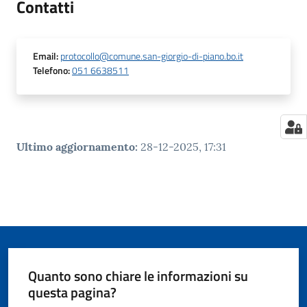
Contatti
Email
:
protocollo@comune.san-giorgio-di-piano.bo.it
Telefono
:
051 6638511
Ultimo aggiornamento
:
28-12-2025, 17:31
Quanto sono chiare le informazioni su
questa pagina?