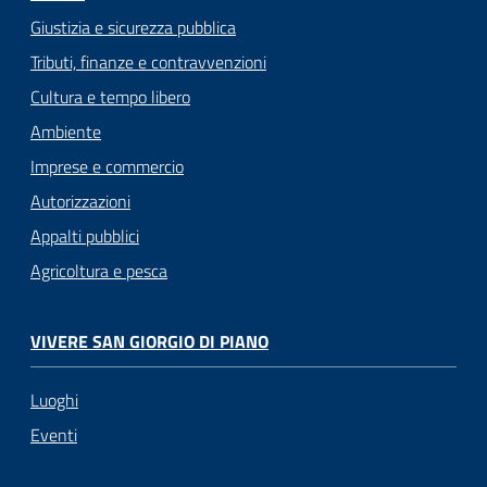
Giustizia e sicurezza pubblica
Tributi, finanze e contravvenzioni
Cultura e tempo libero
Ambiente
Imprese e commercio
Autorizzazioni
Appalti pubblici
Agricoltura e pesca
VIVERE SAN GIORGIO DI PIANO
Luoghi
Eventi