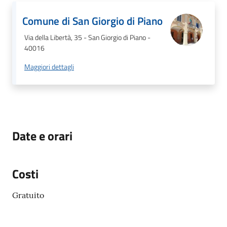
Comune di San Giorgio di Piano
Via della Libertà, 35 - San Giorgio di Piano -
40016
Maggiori dettagli
Date e orari
Costi
Gratuito