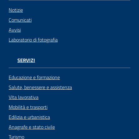
Notizie
Comunicati
Avvisi
Laboratorio di fotografia
SERVIZI
Educazione e formazione
Salute, benessere e assistenza
Vita lavorativa
Mobilità e trasporti
Edilizia e urbanistica
Anagrafe e stato civile
Turismo