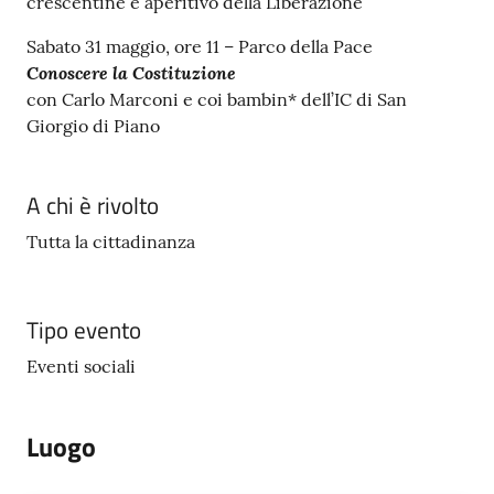
crescentine e aperitivo della Liberazione
Sabato 31 maggio, ore 11 – Parco della Pace
Conoscere la Costituzione
con Carlo Marconi e coi bambin* dell’IC di San
Giorgio di Piano
A chi è rivolto
Tutta la cittadinanza
Tipo evento
Eventi sociali
Luogo