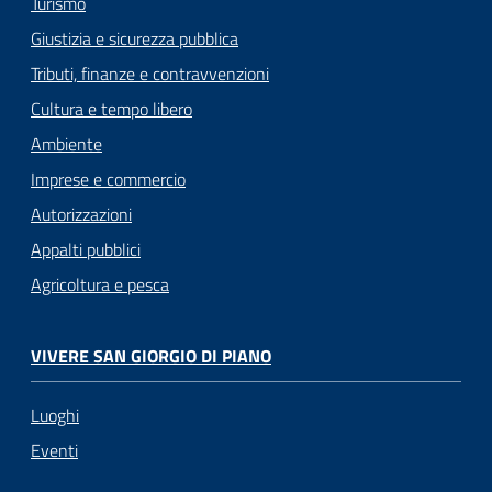
Turismo
Giustizia e sicurezza pubblica
Tributi, finanze e contravvenzioni
Cultura e tempo libero
Ambiente
Imprese e commercio
Autorizzazioni
Appalti pubblici
Agricoltura e pesca
VIVERE SAN GIORGIO DI PIANO
Luoghi
Eventi