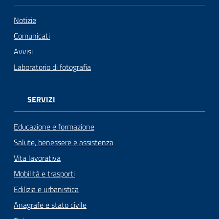
Notizie
Comunicati
Avvisi
Laboratorio di fotografia
SERVIZI
Educazione e formazione
Salute, benessere e assistenza
Vita lavorativa
Mobilità e trasporti
Edilizia e urbanistica
Anagrafe e stato civile