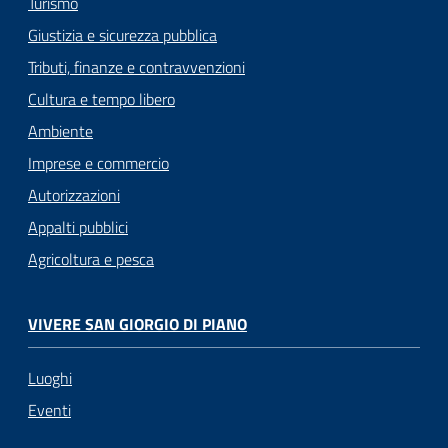
Turismo
Giustizia e sicurezza pubblica
Tributi, finanze e contravvenzioni
Cultura e tempo libero
Ambiente
Imprese e commercio
Autorizzazioni
Appalti pubblici
Agricoltura e pesca
VIVERE SAN GIORGIO DI PIANO
Luoghi
Eventi