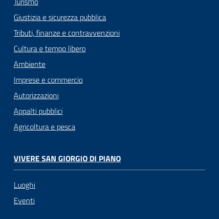
Turismo
Giustizia e sicurezza pubblica
Tributi, finanze e contravvenzioni
Cultura e tempo libero
Ambiente
Imprese e commercio
Autorizzazioni
Appalti pubblici
Agricoltura e pesca
VIVERE SAN GIORGIO DI PIANO
Luoghi
Eventi