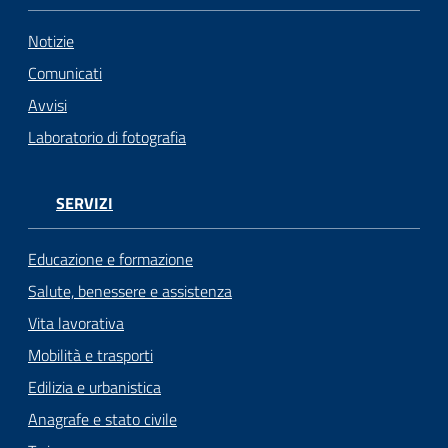
Notizie
Comunicati
Avvisi
Laboratorio di fotografia
SERVIZI
Educazione e formazione
Salute, benessere e assistenza
Vita lavorativa
Mobilità e trasporti
Edilizia e urbanistica
Anagrafe e stato civile