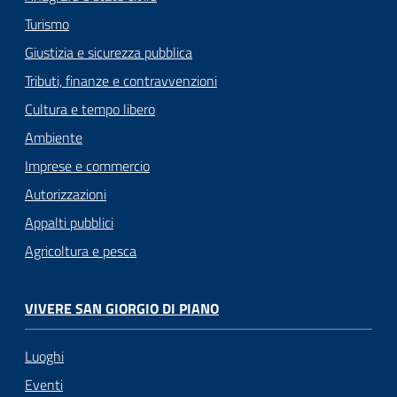
Turismo
Giustizia e sicurezza pubblica
Tributi, finanze e contravvenzioni
Cultura e tempo libero
Ambiente
Imprese e commercio
Autorizzazioni
Appalti pubblici
Agricoltura e pesca
VIVERE SAN GIORGIO DI PIANO
Luoghi
Eventi