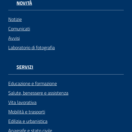
NOVITÀ
Notizie
Comunicati
Avvisi
Laboratorio di fotografia
SERVIZI
Educazione e formazione
Salute, benessere e assistenza
Vita lavorativa
Mobilità e trasporti
Edilizia e urbanistica
Anagrafe e stato civile