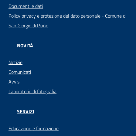
Documenti e dati
Policy privacy e protezione del dato personale - Comune di
San Giorgio di Piano
NOVITÀ
Notizie
Comunicati
Avvisi
Laboratorio di fotografia
SERVIZI
Educazione e formazione