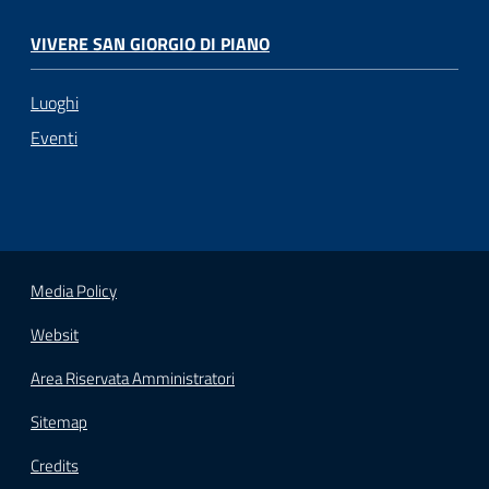
VIVERE SAN GIORGIO DI PIANO
Luoghi
Eventi
Media Policy
Websit
Area Riservata Amministratori
Sitemap
Credits