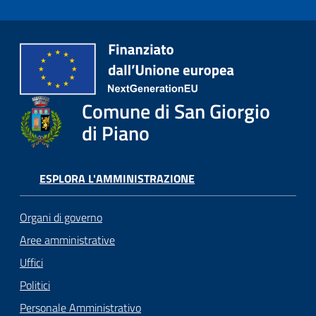
Comune di San Giorgio
di Piano
ESPLORA L'AMMINISTRAZIONE
Organi di governo
Aree amministrative
Uffici
Politici
Personale Amministrativo