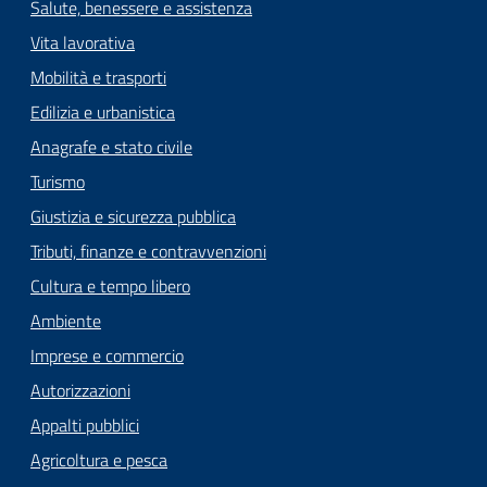
Salute, benessere e assistenza
Vita lavorativa
Mobilità e trasporti
Edilizia e urbanistica
Anagrafe e stato civile
Turismo
Giustizia e sicurezza pubblica
Tributi, finanze e contravvenzioni
Cultura e tempo libero
Ambiente
Imprese e commercio
Autorizzazioni
Appalti pubblici
Agricoltura e pesca