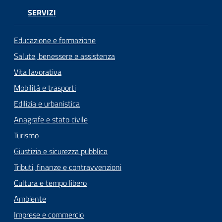
SERVIZI
Educazione e formazione
Salute, benessere e assistenza
Vita lavorativa
Mobilità e trasporti
Edilizia e urbanistica
Anagrafe e stato civile
Turismo
Giustizia e sicurezza pubblica
Tributi, finanze e contravvenzioni
Cultura e tempo libero
Ambiente
Imprese e commercio