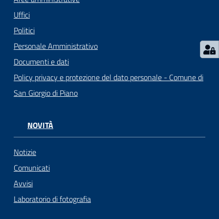
Uffici
Politici
Personale Amministrativo
Documenti e dati
Policy privacy e protezione del dato personale - Comune di
San Giorgio di Piano
NOVITÀ
Notizie
Comunicati
Avvisi
Laboratorio di fotografia