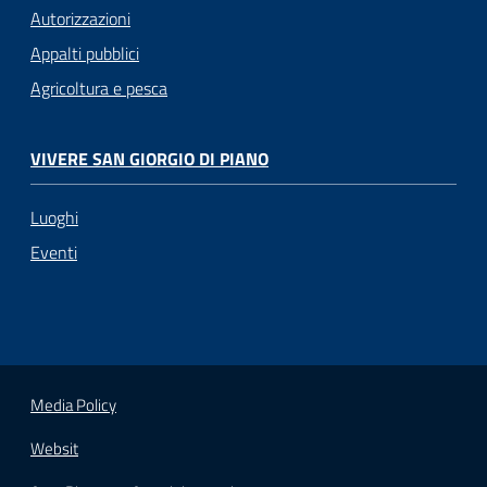
Autorizzazioni
Appalti pubblici
Agricoltura e pesca
VIVERE SAN GIORGIO DI PIANO
Luoghi
Eventi
Media Policy
Websit