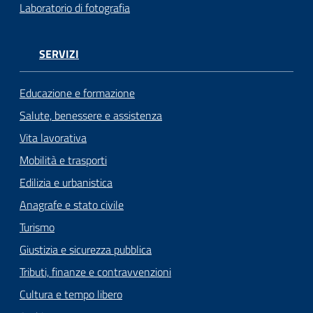
Laboratorio di fotografia
SERVIZI
Educazione e formazione
Salute, benessere e assistenza
Vita lavorativa
Mobilità e trasporti
Edilizia e urbanistica
Anagrafe e stato civile
Turismo
Giustizia e sicurezza pubblica
Tributi, finanze e contravvenzioni
Cultura e tempo libero