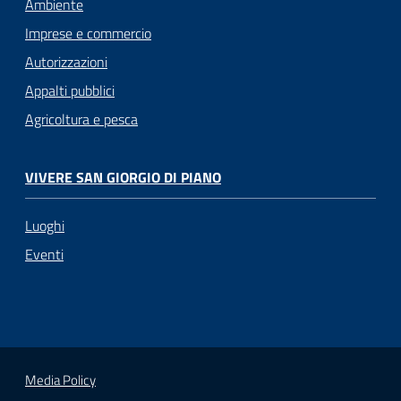
Ambiente
Imprese e commercio
Autorizzazioni
Appalti pubblici
Agricoltura e pesca
VIVERE SAN GIORGIO DI PIANO
Luoghi
Eventi
Media Policy