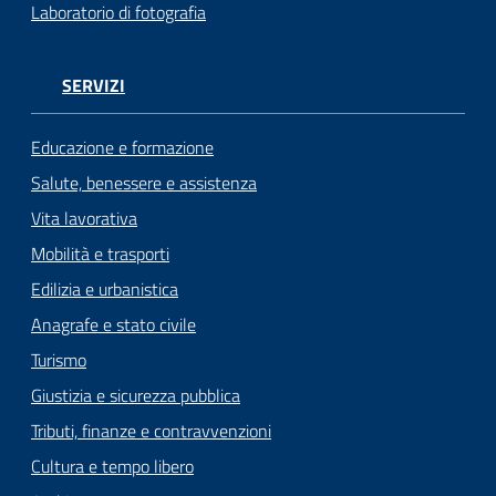
Laboratorio di fotografia
SERVIZI
Educazione e formazione
Salute, benessere e assistenza
Vita lavorativa
Mobilità e trasporti
Edilizia e urbanistica
Anagrafe e stato civile
Turismo
Giustizia e sicurezza pubblica
Tributi, finanze e contravvenzioni
Cultura e tempo libero