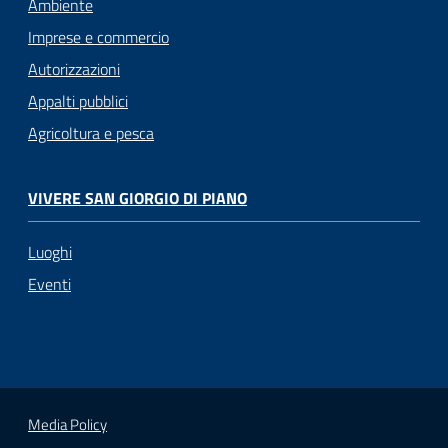
Ambiente
Imprese e commercio
Autorizzazioni
Appalti pubblici
Agricoltura e pesca
VIVERE SAN GIORGIO DI PIANO
Luoghi
Eventi
Media Policy