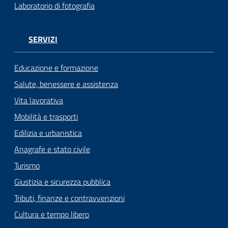
Laboratorio di fotografia
SERVIZI
Educazione e formazione
Salute, benessere e assistenza
Vita lavorativa
Mobilità e trasporti
Edilizia e urbanistica
Anagrafe e stato civile
Turismo
Giustizia e sicurezza pubblica
Tributi, finanze e contravvenzioni
Cultura e tempo libero