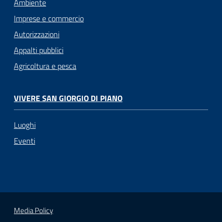
Ambiente
Imprese e commercio
Autorizzazioni
Appalti pubblici
Agricoltura e pesca
VIVERE SAN GIORGIO DI PIANO
Luoghi
Eventi
Media Policy