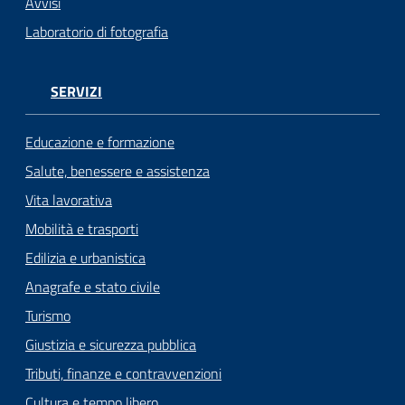
Avvisi
Laboratorio di fotografia
SERVIZI
Educazione e formazione
Salute, benessere e assistenza
Vita lavorativa
Mobilità e trasporti
Edilizia e urbanistica
Anagrafe e stato civile
Turismo
Giustizia e sicurezza pubblica
Tributi, finanze e contravvenzioni
Cultura e tempo libero