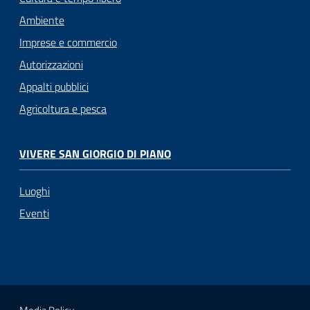
Ambiente
Imprese e commercio
Autorizzazioni
Appalti pubblici
Agricoltura e pesca
VIVERE SAN GIORGIO DI PIANO
Luoghi
Eventi