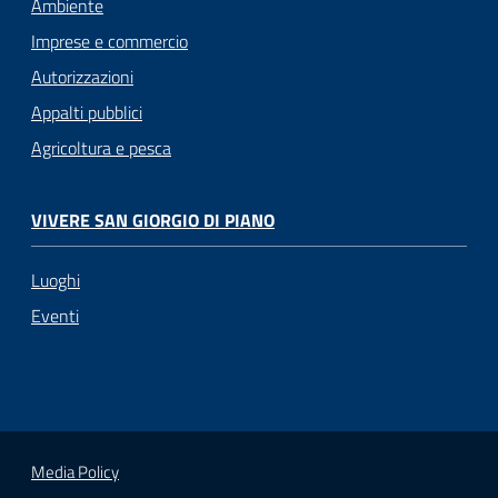
Ambiente
Imprese e commercio
Autorizzazioni
Appalti pubblici
Agricoltura e pesca
VIVERE SAN GIORGIO DI PIANO
Luoghi
Eventi
Media Policy