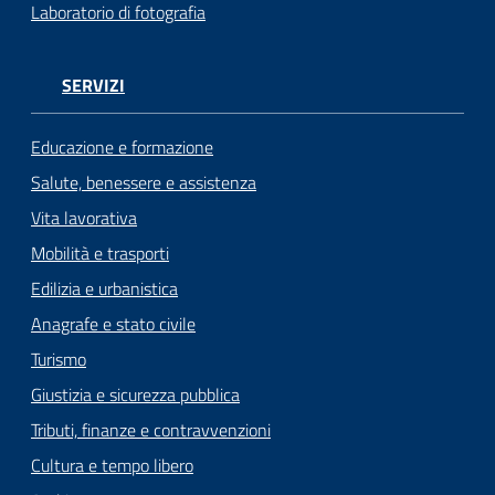
Laboratorio di fotografia
SERVIZI
Educazione e formazione
Salute, benessere e assistenza
Vita lavorativa
Mobilità e trasporti
Edilizia e urbanistica
Anagrafe e stato civile
Turismo
Giustizia e sicurezza pubblica
Tributi, finanze e contravvenzioni
Cultura e tempo libero