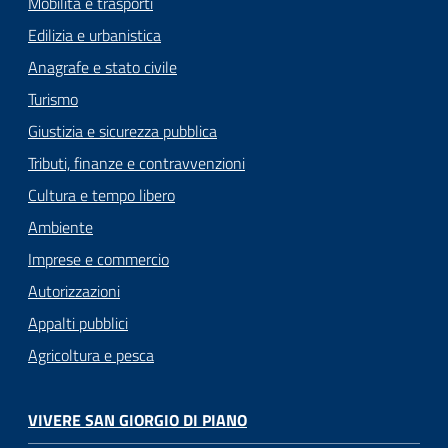
Mobilità e trasporti
Edilizia e urbanistica
Anagrafe e stato civile
Turismo
Giustizia e sicurezza pubblica
Tributi, finanze e contravvenzioni
Cultura e tempo libero
Ambiente
Imprese e commercio
Autorizzazioni
Appalti pubblici
Agricoltura e pesca
VIVERE SAN GIORGIO DI PIANO