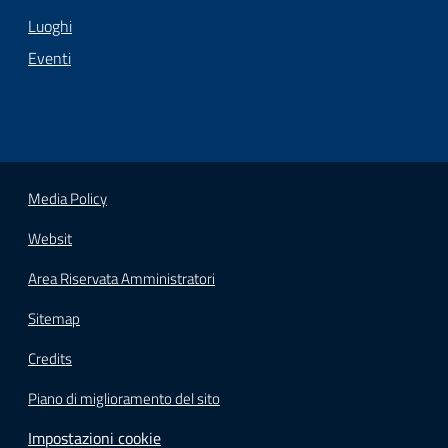
Luoghi
Eventi
Media Policy
Websit
Area Riservata Amministratori
Sitemap
Credits
Piano di miglioramento del sito
Impostazioni cookie