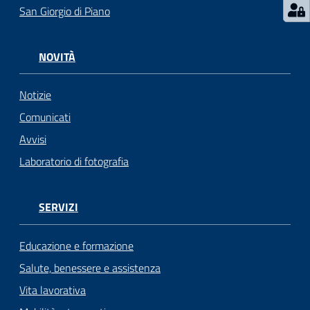
San Giorgio di Piano
NOVITÀ
Notizie
Comunicati
Avvisi
Laboratorio di fotografia
SERVIZI
Educazione e formazione
Salute, benessere e assistenza
Vita lavorativa