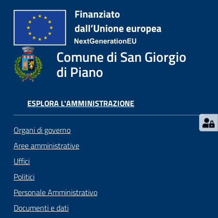
Comune di San Giorgio
di Piano
ESPLORA L'AMMINISTRAZIONE
Organi di governo
Aree amministrative
Uffici
Politici
Personale Amministrativo
Documenti e dati