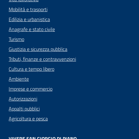
Mobilità e trasporti
Edilizia e urbanistica
Anagrafe e stato civile
Turismo
Giustizia e sicurezza pubblica
Tributi, finanze e contravvenzioni
Cultura e tempo libero
Ambiente
Imprese e commercio
Autorizzazioni
Appalti pubblici
Agricoltura e pesca
VIVERE SAN GIORGIO DI PIANO