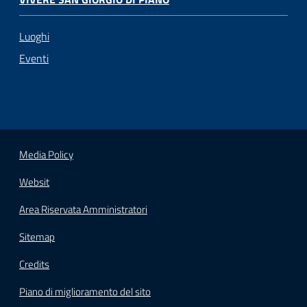
Luoghi
Eventi
Media Policy
Websit
Area Riservata Amministratori
Sitemap
Credits
Piano di miglioramento del sito