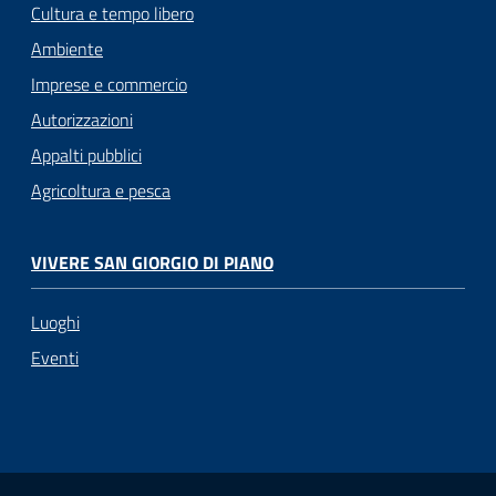
Cultura e tempo libero
Ambiente
Imprese e commercio
Autorizzazioni
Appalti pubblici
Agricoltura e pesca
VIVERE SAN GIORGIO DI PIANO
Luoghi
Eventi