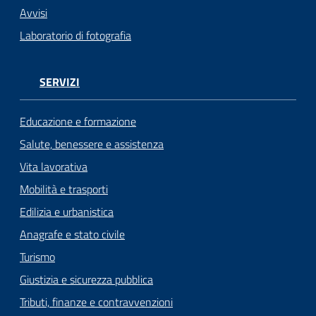
Avvisi
Laboratorio di fotografia
SERVIZI
Educazione e formazione
Salute, benessere e assistenza
Vita lavorativa
Mobilità e trasporti
Edilizia e urbanistica
Anagrafe e stato civile
Turismo
Giustizia e sicurezza pubblica
Tributi, finanze e contravvenzioni