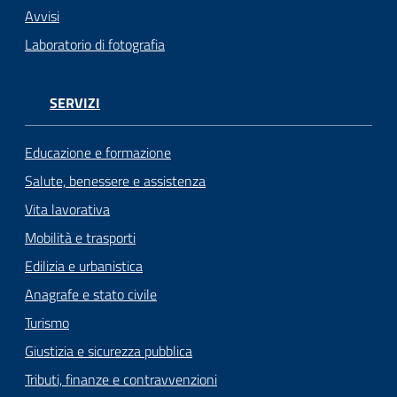
Avvisi
Laboratorio di fotografia
SERVIZI
Educazione e formazione
Salute, benessere e assistenza
Vita lavorativa
Mobilità e trasporti
Edilizia e urbanistica
Anagrafe e stato civile
Turismo
Giustizia e sicurezza pubblica
Tributi, finanze e contravvenzioni