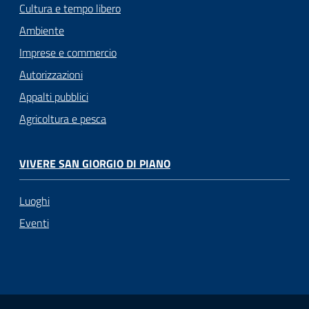
Cultura e tempo libero
Ambiente
Imprese e commercio
Autorizzazioni
Appalti pubblici
Agricoltura e pesca
VIVERE SAN GIORGIO DI PIANO
Luoghi
Eventi