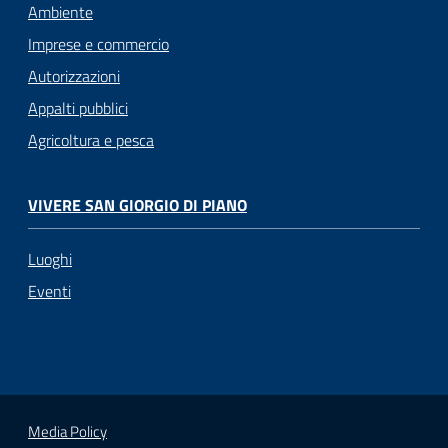
Ambiente
Imprese e commercio
Autorizzazioni
Appalti pubblici
Agricoltura e pesca
VIVERE SAN GIORGIO DI PIANO
Luoghi
Eventi
Media Policy