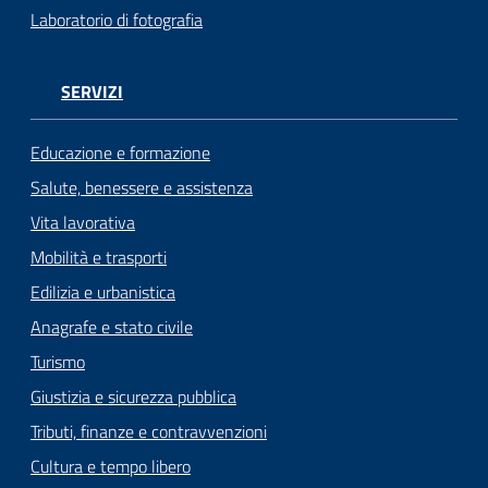
Laboratorio di fotografia
SERVIZI
Educazione e formazione
Salute, benessere e assistenza
Vita lavorativa
Mobilità e trasporti
Edilizia e urbanistica
Anagrafe e stato civile
Turismo
Giustizia e sicurezza pubblica
Tributi, finanze e contravvenzioni
Cultura e tempo libero