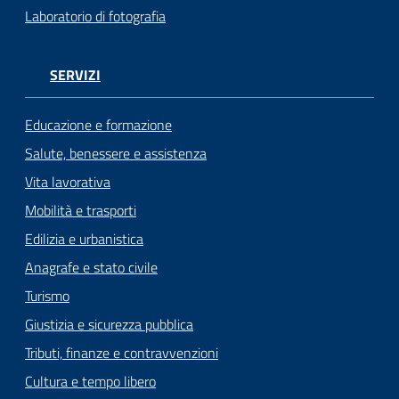
Laboratorio di fotografia
SERVIZI
Educazione e formazione
Salute, benessere e assistenza
Vita lavorativa
Mobilità e trasporti
Edilizia e urbanistica
Anagrafe e stato civile
Turismo
Giustizia e sicurezza pubblica
Tributi, finanze e contravvenzioni
Cultura e tempo libero