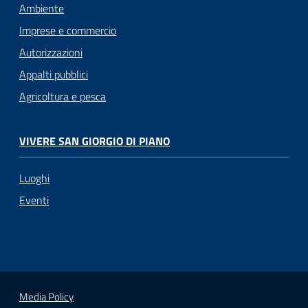
Ambiente
Imprese e commercio
Autorizzazioni
Appalti pubblici
Agricoltura e pesca
VIVERE SAN GIORGIO DI PIANO
Luoghi
Eventi
Media Policy