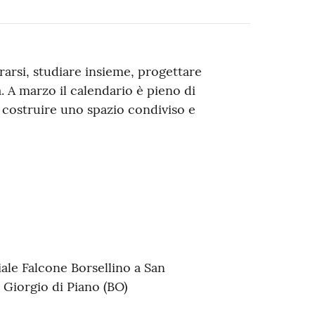
rarsi, studiare insieme, progettare
 A marzo il calendario è pieno di
 costruire uno spazio condiviso e
iale Falcone Borsellino a San
 Giorgio di Piano (BO)