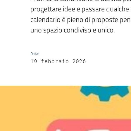
progettare idee e passare qualche 
calendario è pieno di proposte pen
uno spazio condiviso e unico.
Data
:
19 febbraio 2026