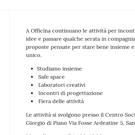
Contenuto
A Officina continuano le attività per incont
idee e passare qualche serata in compagnia.
proposte pensate per stare bene insieme e
unico.
Studiamo insieme
Safe space
Laboratori creativi
Incontri di progettazione
Fiera delle attività
Le attività si svolgono presso il Centro Soc
Giorgio di Piano
Via Fosse Ardeatine 5, San