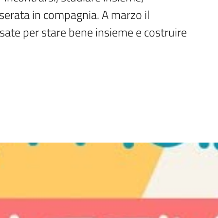
serata in compagnia. A marzo il 
sate per stare bene insieme e costruire 