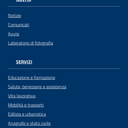
Notizie
Comunicati
Avvisi
Laboratorio di fotografia
SERVIZI
Educazione e formazione
Salute, benessere e assistenza
Vita lavorativa
Mobilità e trasporti
Edilizia e urbanistica
Anagrafe e stato civile