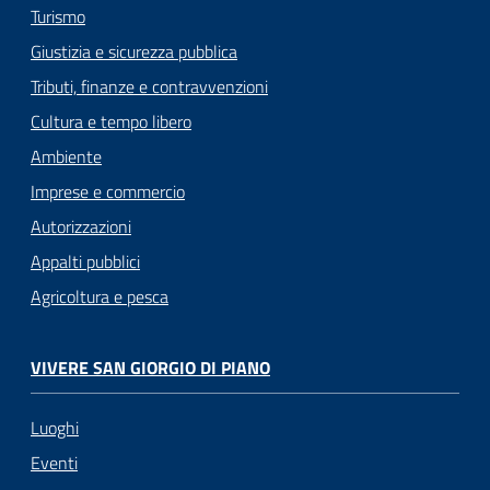
Turismo
Giustizia e sicurezza pubblica
Tributi, finanze e contravvenzioni
Cultura e tempo libero
Ambiente
Imprese e commercio
Autorizzazioni
Appalti pubblici
Agricoltura e pesca
VIVERE SAN GIORGIO DI PIANO
Luoghi
Eventi