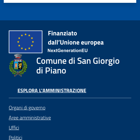
Comune di San Giorgio
di Piano
ESPLORA L'AMMINISTRAZIONE
Organi di governo
Aree amministrative
Uffici
Politici