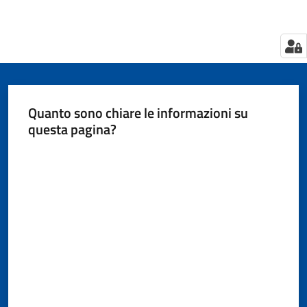
Quanto sono chiare le informazioni su
questa pagina?
Valuta da 1 a 5 stelle