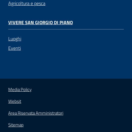
Agricoltura e pesca
VIVERE SAN GIORGIO DI PIANO
Luoghi
Eventi
Media Policy
Websit
Area Riservata Amministratori
Sitemap