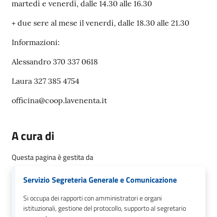
martedì e venerdì, dalle 14.30 alle 16.30
+ due sere al mese il venerdì, dalle 18.30 alle 21.30
Informazioni:
Alessandro 370 337 0618
Laura 327 385 4754
officina@coop.lavenenta.it
A cura di
Questa pagina è gestita da
Servizio Segreteria Generale e Comunicazione
Si occupa dei rapporti con amministratori e organi
istituzionali, gestione del protocollo, supporto al segretario