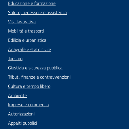
Educazione e formazione
Salute, benessere e assistenza
Vita lavorativa
Mobilità e trasporti
Edilizia e urbanistica
Anagrafe e stato civile
Turismo
Giustizia e sicurezza pubblica
Tributi, finanze e contravvenzioni
Cultura e tempo libero
Ambiente
Imprese e commercio
Autorizzazioni
Appalti pubblici