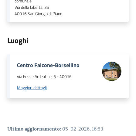
comunale
Via della Libertà, 35
40016
San Giorgio di Piano
Luoghi
Centro Falcone-Borsellino
via Fosse Ardeatine, 5
-
40016
Maggiori dettagli
Ultimo aggiornamento
:
05-02-2026, 16:53