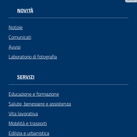
NOVITÀ
Notizie
Comunicati
Avvisi
Laboratorio di fotografia
SERVIZI
Educazione e formazione
Salute, benessere e assistenza
Vita lavorativa
Mobilità e trasporti
Edilizia e urbanistica