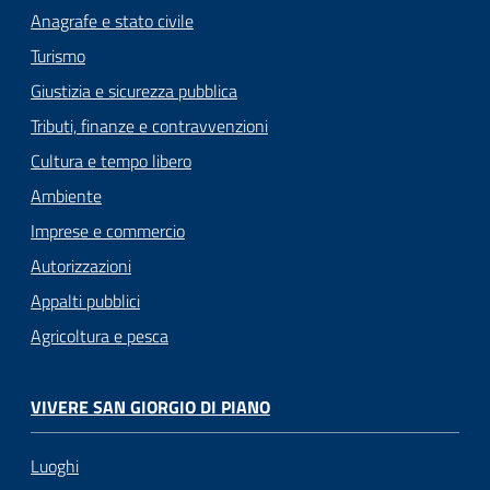
Anagrafe e stato civile
Turismo
Giustizia e sicurezza pubblica
Tributi, finanze e contravvenzioni
Cultura e tempo libero
Ambiente
Imprese e commercio
Autorizzazioni
Appalti pubblici
Agricoltura e pesca
VIVERE SAN GIORGIO DI PIANO
Luoghi