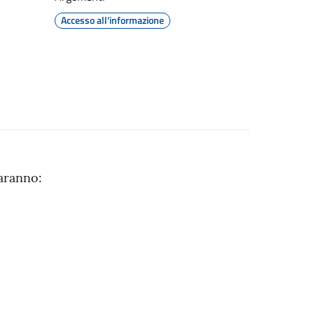
Accesso all'informazione
saranno: