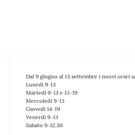
Contenuto
Dal 9 giugno al 13 settembre i nuovi orari 
Lunedì 9-13
Martedì 9-13 e 15-19
Mercoledì 9-13
Giovedì 14-19
Venerdì 9-13
Sabato 9-12.30