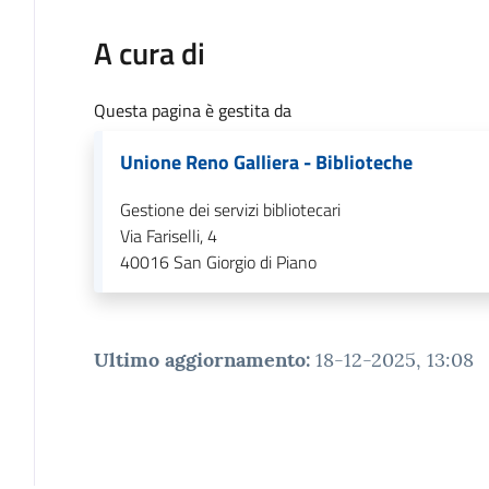
A cura di
Questa pagina è gestita da
Unione Reno Galliera - Biblioteche
Gestione dei servizi bibliotecari
Via Fariselli, 4
40016
San Giorgio di Piano
Ultimo aggiornamento
:
18-12-2025, 13:08