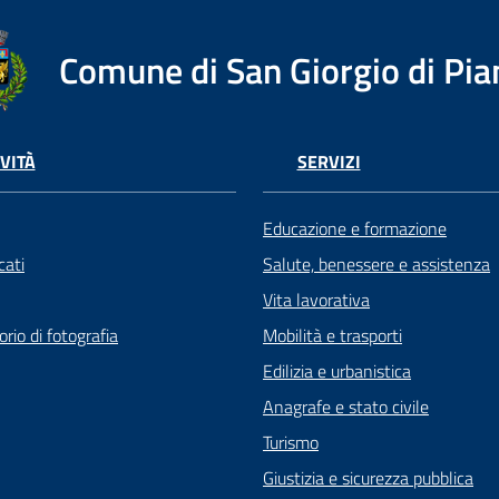
Comune di San Giorgio di Pia
VITÀ
SERVIZI
Educazione e formazione
ati
Salute, benessere e assistenza
Vita lavorativa
rio di fotografia
Mobilità e trasporti
Edilizia e urbanistica
Anagrafe e stato civile
Turismo
Giustizia e sicurezza pubblica