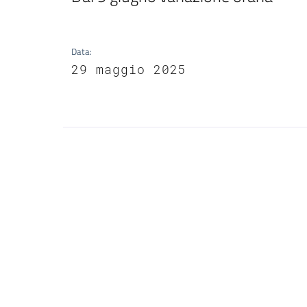
Data
:
29 maggio 2025