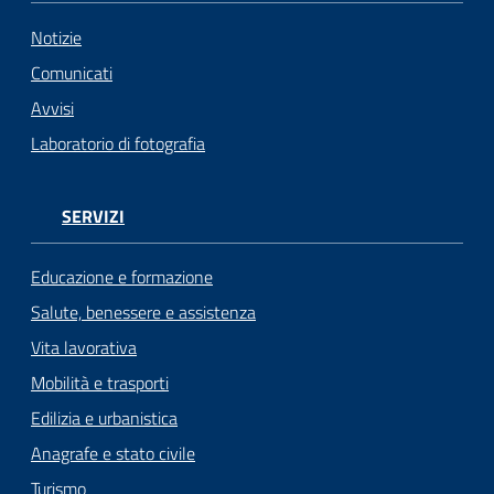
Notizie
Comunicati
Avvisi
Laboratorio di fotografia
SERVIZI
Educazione e formazione
Salute, benessere e assistenza
Vita lavorativa
Mobilità e trasporti
Edilizia e urbanistica
Anagrafe e stato civile
Turismo