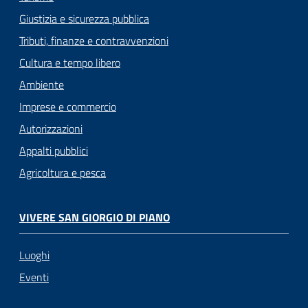
Giustizia e sicurezza pubblica
Tributi, finanze e contravvenzioni
Cultura e tempo libero
Ambiente
Imprese e commercio
Autorizzazioni
Appalti pubblici
Agricoltura e pesca
VIVERE SAN GIORGIO DI PIANO
Luoghi
Eventi