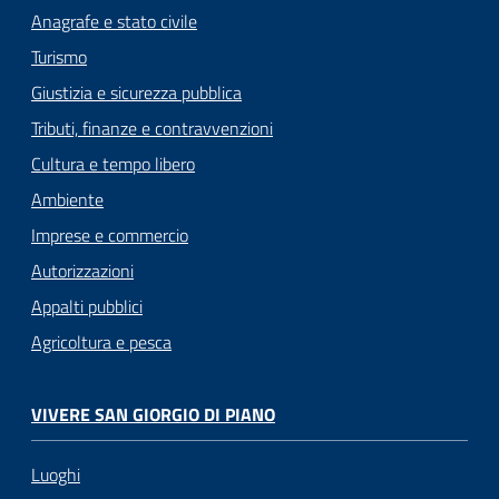
Anagrafe e stato civile
Turismo
Giustizia e sicurezza pubblica
Tributi, finanze e contravvenzioni
Cultura e tempo libero
Ambiente
Imprese e commercio
Autorizzazioni
Appalti pubblici
Agricoltura e pesca
VIVERE SAN GIORGIO DI PIANO
Luoghi