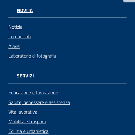
NOVITÀ
Notizie
Comunicati
Avvisi
Laboratorio di fotografia
SERVIZI
Educazione e formazione
Salute, benessere e assistenza
Vita lavorativa
Mobilità e trasporti
Edilizia e urbanistica