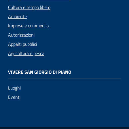
Cultura e tempo libero
Ambiente
Imprese e commercio
Autorizzazioni
Appalti pubblici
Agricoltura e pesca
VIVERE SAN GIORGIO DI PIANO
Luoghi
Eventi