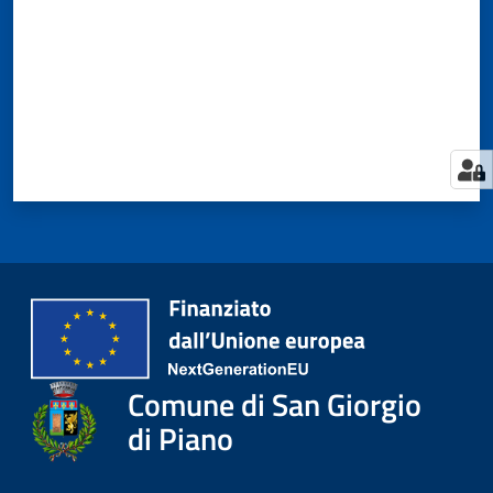
Comune di San Giorgio
di Piano