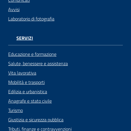
Avvisi
Laboratorio di fotografia
SERVIZI
Educazione e formazione
Salute, benessere e assistenza
Vita lavorativa
Mobilità e trasporti
Edilizia e urbanistica
Anagrafe e stato civile
Turismo
Giustizia e sicurezza pubblica
Tributi, finanze e contravvenzioni