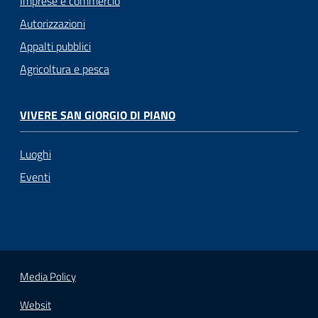
Imprese e commercio
Autorizzazioni
Appalti pubblici
Agricoltura e pesca
VIVERE SAN GIORGIO DI PIANO
Luoghi
Eventi
Media Policy
Websit