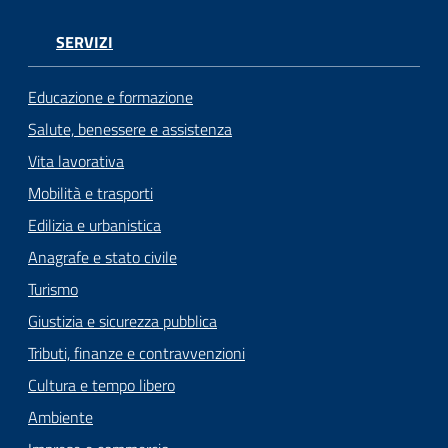
SERVIZI
Educazione e formazione
Salute, benessere e assistenza
Vita lavorativa
Mobilità e trasporti
Edilizia e urbanistica
Anagrafe e stato civile
Turismo
Giustizia e sicurezza pubblica
Tributi, finanze e contravvenzioni
Cultura e tempo libero
Ambiente