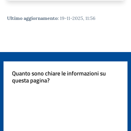
Ultimo aggiornamento
:
19-11-2025, 11:56
Quanto sono chiare le informazioni su
questa pagina?
Valuta da 1 a 5 stelle