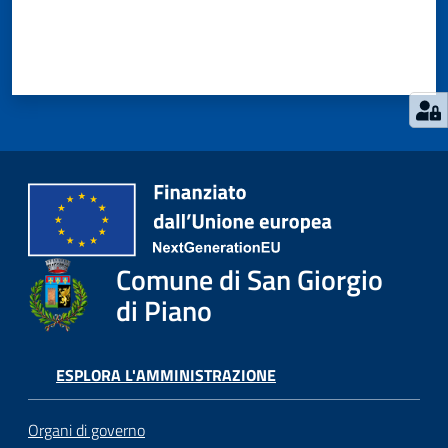
Comune di San Giorgio
di Piano
ESPLORA L'AMMINISTRAZIONE
Organi di governo