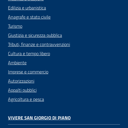
Edilizia e urbanistica
Anagrafe e stato civile
Turismo
Giustizia e sicurezza pubblica
Tributi, finanze e contravvenzioni
Cultura e tempo libero
Ambiente
Imprese e commercio
Autorizzazioni
Appalti pubblici
Agricoltura e pesca
VIVERE SAN GIORGIO DI PIANO