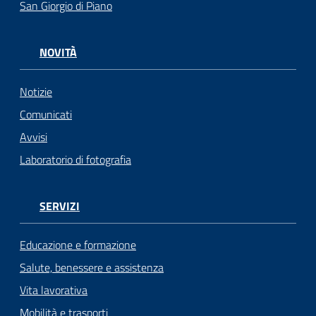
San Giorgio di Piano
NOVITÀ
Notizie
Comunicati
Avvisi
Laboratorio di fotografia
SERVIZI
Educazione e formazione
Salute, benessere e assistenza
Vita lavorativa
Mobilità e trasporti