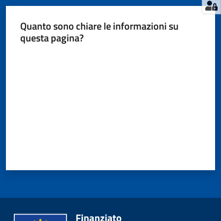
Quanto sono chiare le informazioni su
questa pagina?
Valuta da 1 a 5 stelle