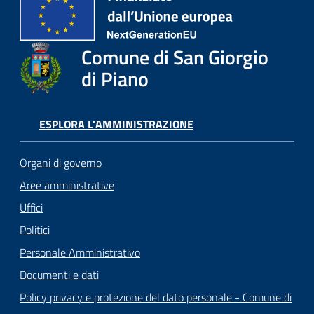
Comune di San Giorgio
di Piano
ESPLORA L'AMMINISTRAZIONE
Organi di governo
Aree amministrative
Uffici
Politici
Personale Amministrativo
Documenti e dati
Policy privacy e protezione del dato personale - Comune di