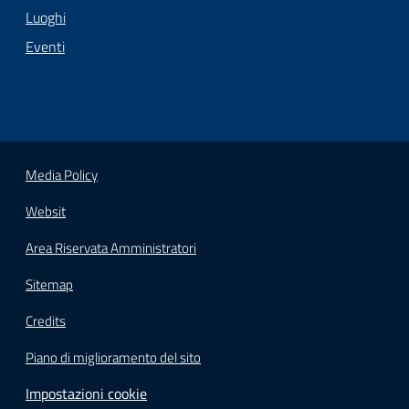
Luoghi
Eventi
Media Policy
Websit
Area Riservata Amministratori
Sitemap
Credits
Piano di miglioramento del sito
Impostazioni cookie