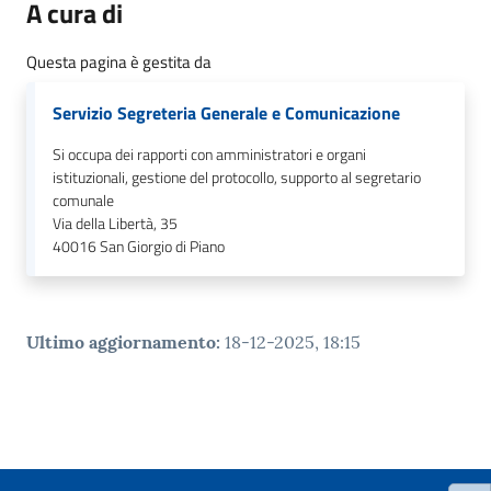
A cura di
Questa pagina è gestita da
Servizio Segreteria Generale e Comunicazione
Si occupa dei rapporti con amministratori e organi
istituzionali, gestione del protocollo, supporto al segretario
comunale
Via della Libertà, 35
40016
San Giorgio di Piano
Ultimo aggiornamento
:
18-12-2025, 18:15