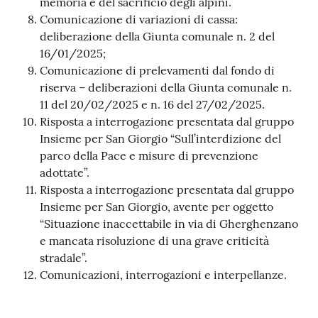
memoria e del sacrificio degli alpini.
Comunicazione di variazioni di cassa:
deliberazione della Giunta comunale n. 2 del
16/01/2025;
Comunicazione di prelevamenti dal fondo di
riserva – deliberazioni della Giunta comunale n.
11 del 20/02/2025 e n. 16 del 27/02/2025.
Risposta a interrogazione presentata dal gruppo
Insieme per San Giorgio “Sull’interdizione del
parco della Pace e misure di prevenzione
adottate”.
Risposta a interrogazione presentata dal gruppo
Insieme per San Giorgio, avente per oggetto
“Situazione inaccettabile in via di Gherghenzano
e mancata risoluzione di una grave criticità
stradale”.
Comunicazioni, interrogazioni e interpellanze.