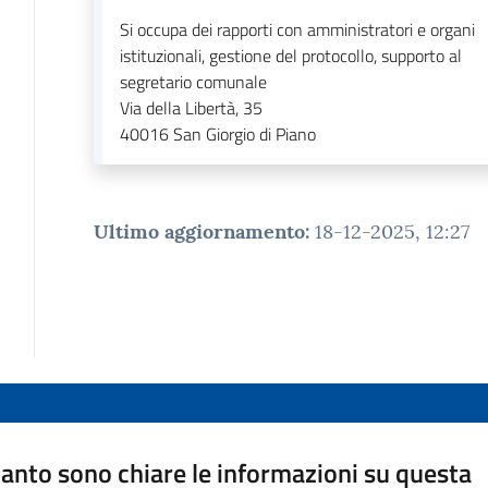
Si occupa dei rapporti con amministratori e organi
istituzionali, gestione del protocollo, supporto al
segretario comunale
Via della Libertà, 35
40016
San Giorgio di Piano
Ultimo aggiornamento
:
18-12-2025, 12:27
anto sono chiare le informazioni su questa