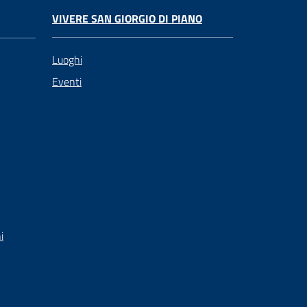
VIVERE SAN GIORGIO DI PIANO
Luoghi
Eventi
i