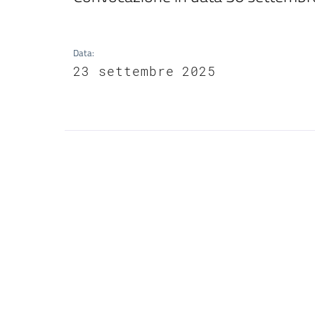
Data
:
23 settembre 2025