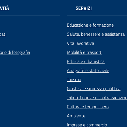
VITÀ
SERVIZI
Educazione e formazione
ati
Salute, benessere e assistenza
Vita lavorativa
rio di fotografia
Mobilità e trasporti
Edilizia e urbanistica
Anagrafe e stato civile
Turismo
Giustizia e sicurezza pubblica
Tributi, finanze e contravvenzion
Cultura e tempo libero
Ambiente
Imprese e commercio