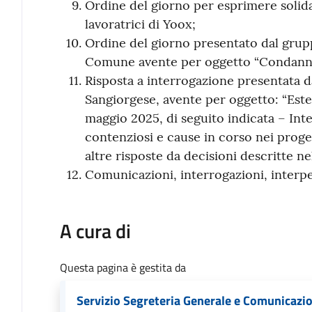
Ordine del giorno per esprimere solidar
lavoratrici di Yoox;
Ordine del giorno presentato dal grup
Comune avente per oggetto “Condanna 
Risposta a interrogazione presentata 
Sangiorgese, avente per oggetto: “Este
maggio 2025, di seguito indicata – Int
contenziosi e cause in corso nei proge
altre risposte da decisioni descritte ne
Comunicazioni, interrogazioni, interpe
A cura di
Questa pagina è gestita da
Servizio Segreteria Generale e Comunicazi