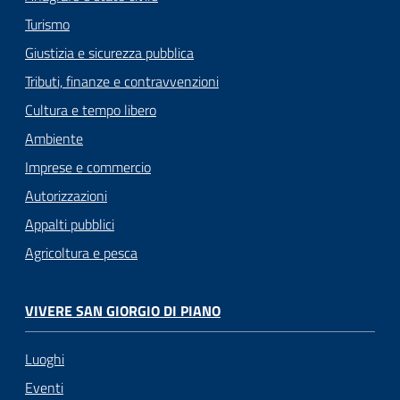
Turismo
Giustizia e sicurezza pubblica
Tributi, finanze e contravvenzioni
Cultura e tempo libero
Ambiente
Imprese e commercio
Autorizzazioni
Appalti pubblici
Agricoltura e pesca
VIVERE SAN GIORGIO DI PIANO
Luoghi
Eventi