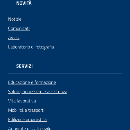
NOVITÀ
Notizie
Comunicati
Avvisi
Laboratorio di fotografia
SERVIZI
Educazione e formazione
Salute, benessere e assistenza
Vita lavorativa
Mobilità e trasporti
Edilizia e urbanistica
Anagrafe e stato civile