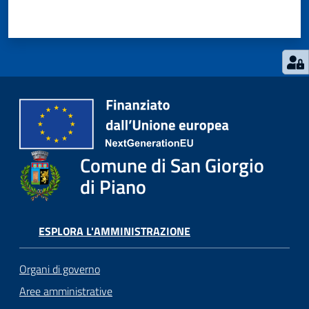
Comune di San Giorgio
di Piano
ESPLORA L'AMMINISTRAZIONE
Organi di governo
Aree amministrative