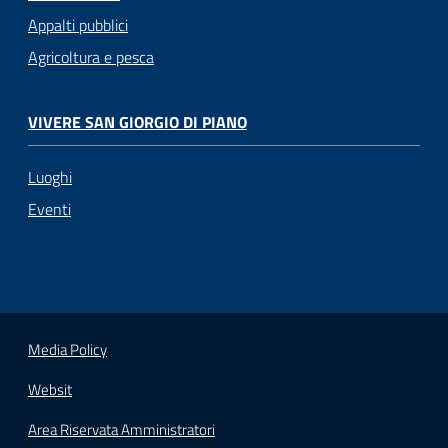
Appalti pubblici
Agricoltura e pesca
VIVERE SAN GIORGIO DI PIANO
Luoghi
Eventi
Media Policy
Websit
Area Riservata Amministratori