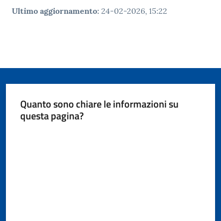
Ultimo aggiornamento
:
24-02-2026, 15:22
Quanto sono chiare le informazioni su
questa pagina?
Valuta da 1 a 5 stelle