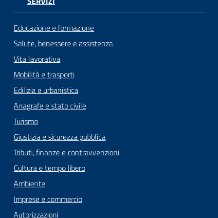
SERVIZI
Educazione e formazione
Salute, benessere e assistenza
Vita lavorativa
Mobilità e trasporti
Edilizia e urbanistica
Anagrafe e stato civile
Turismo
Giustizia e sicurezza pubblica
Tributi, finanze e contravvenzioni
Cultura e tempo libero
Ambiente
Imprese e commercio
Autorizzazioni