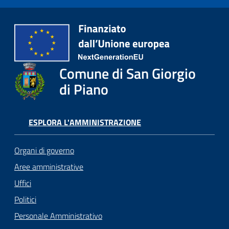
Comune di San Giorgio
di Piano
ESPLORA L'AMMINISTRAZIONE
Organi di governo
Aree amministrative
Uffici
Politici
Personale Amministrativo