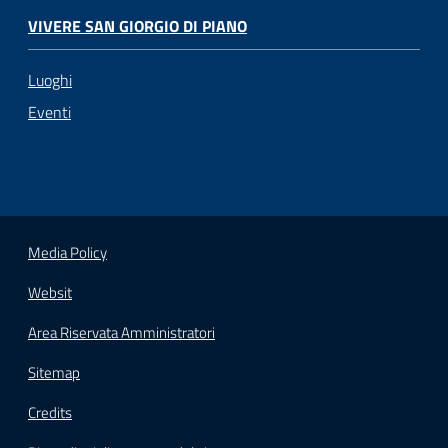
VIVERE SAN GIORGIO DI PIANO
Luoghi
Eventi
Media Policy
Websit
Area Riservata Amministratori
Sitemap
Credits