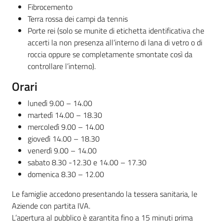
Fibrocemento
Terra rossa dei campi da tennis
Porte rei (solo se munite di etichetta identificativa che
accerti la non presenza all’interno di lana di vetro o di
roccia oppure se completamente smontate così da
controllare l’interno).
Orari
lunedì 9.00 – 14.00
martedì 14.00 – 18.30
mercoledì 9.00 – 14.00
giovedì 14.00 – 18.30
venerdì 9.00 – 14.00
sabato 8.30 -12.30 e 14.00 – 17.30
domenica 8.30 – 12.00
Le famiglie accedono presentando la tessera sanitaria, le
Aziende con partita IVA.
L’apertura al pubblico è garantita fino a 15 minuti prima