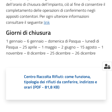
dell’orario di chiusura dell’impianto, ciò al fine di consentire il
completamento delle operazioni di conferimento negli
appositi contenitori. Per ogni ulteriore informazioni
consultare il seguente
link
Giorni di chiusura
1 gennaio – 6 gennaio – domenica di Pasqua – lunedì di
Pasqua – 25 aprile – 1 maggio – 2 giugno – 15 agosto – 1
novembre – 8 dicembre – 25 dicembre – 26 dicembre
Centro Raccolta Rifiuti: come funziona,
tipologia dei rifiuti da conferire, indirizzo e
orari
(
PDF
-
81,8 KB
)