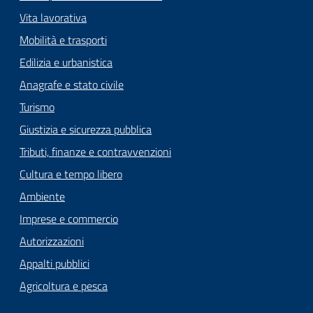
Vita lavorativa
Mobilità e trasporti
Edilizia e urbanistica
Anagrafe e stato civile
Turismo
Giustizia e sicurezza pubblica
Tributi, finanze e contravvenzioni
Cultura e tempo libero
Ambiente
Imprese e commercio
Autorizzazioni
Appalti pubblici
Agricoltura e pesca