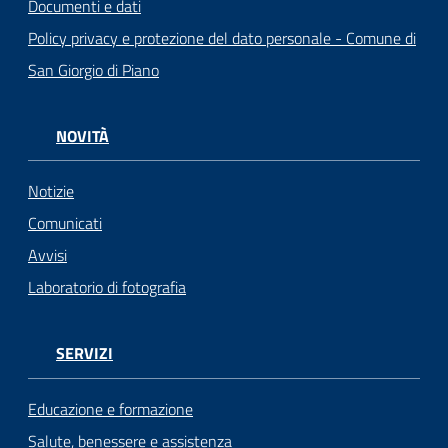
Documenti e dati
Policy privacy e protezione del dato personale - Comune di
San Giorgio di Piano
NOVITÀ
Notizie
Comunicati
Avvisi
Laboratorio di fotografia
SERVIZI
Educazione e formazione
Salute, benessere e assistenza