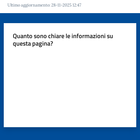
Ultimo aggiornamento
:
28-11-2025 12:47
Quanto sono chiare le informazioni su
questa pagina?
Valuta da 1 a 5 stelle