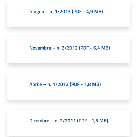
Giugno – n. 1/2013
(
PDF
-
4,9 MB
)
Novembre – n. 3/2012
(
PDF
-
6,4 MB
)
Aprile – n. 1/2012
(
PDF
-
1,8 MB
)
Dicembre – n. 2/2011
(
PDF
-
1,5 MB
)