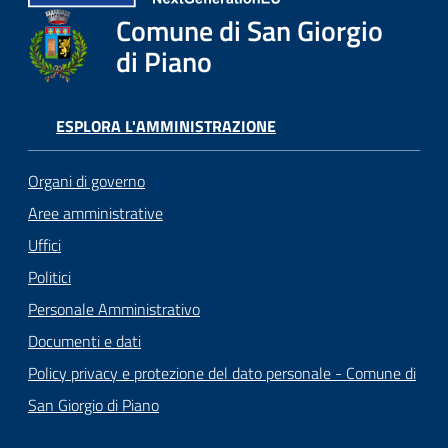
Comune di San Giorgio
di Piano
ESPLORA L'AMMINISTRAZIONE
Organi di governo
Aree amministrative
Uffici
Politici
Personale Amministrativo
Documenti e dati
Policy privacy e protezione del dato personale - Comune di
San Giorgio di Piano