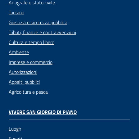
Anagrafe e stato civile
Turismo
Giustizia e sicurezza pubblica
Tributi, finanze e contravvenzioni
Cultura e tempo libero
Ambiente
Imprese e commercio
Autorizzazioni
Appalti pubblici
Agricoltura e pesca
VIVERE SAN GIORGIO DI PIANO
Luoghi
Eventi