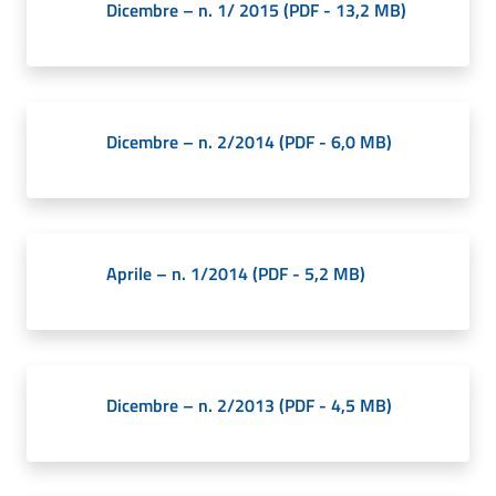
Dicembre – n. 1/ 2015
(
PDF
-
13,2 MB
)
Dicembre – n. 2/2014
(
PDF
-
6,0 MB
)
Aprile – n. 1/2014
(
PDF
-
5,2 MB
)
Dicembre – n. 2/2013
(
PDF
-
4,5 MB
)