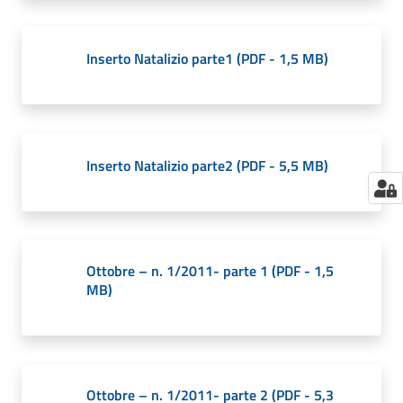
Inserto Natalizio parte1
(
PDF
-
1,5 MB
)
Inserto Natalizio parte2
(
PDF
-
5,5 MB
)
Ottobre – n. 1/2011- parte 1
(
PDF
-
1,5
MB
)
Ottobre – n. 1/2011- parte 2
(
PDF
-
5,3