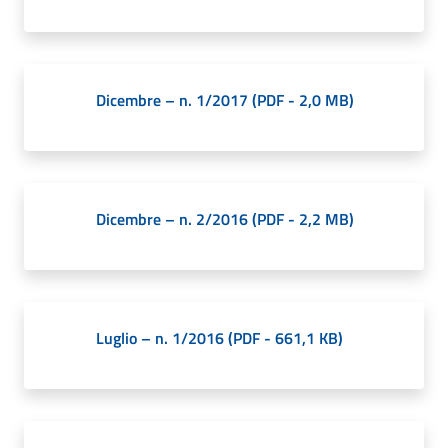
Dicembre – n. 1/2017
(
PDF
-
2,0 MB
)
Dicembre – n. 2/2016
(
PDF
-
2,2 MB
)
Luglio – n. 1/2016
(
PDF
-
661,1 KB
)