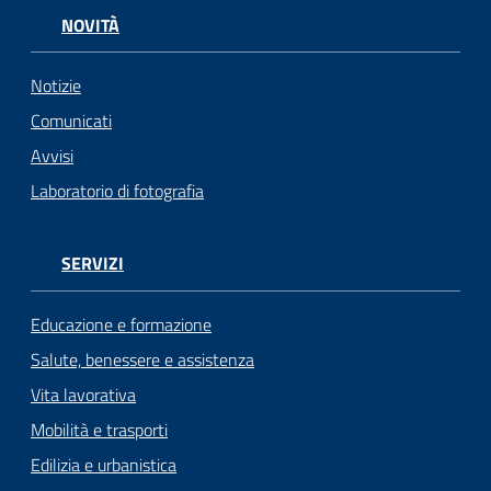
NOVITÀ
Notizie
Comunicati
Avvisi
Laboratorio di fotografia
SERVIZI
Educazione e formazione
Salute, benessere e assistenza
Vita lavorativa
Mobilità e trasporti
Edilizia e urbanistica