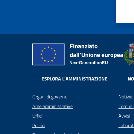
ESPLORA L'AMMINISTRAZIONE
NO
Organi di governo
Notizie
Aree amministrative
Comunic
Uffici
Avvisi
Politici
Laborato