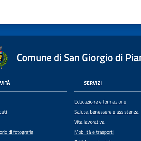
Comune di San Giorgio di Pia
VITÀ
SERVIZI
Educazione e formazione
ati
Salute, benessere e assistenza
Vita lavorativa
rio di fotografia
Mobilità e trasporti