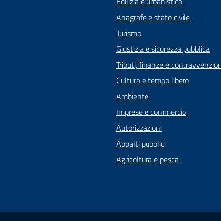
Edilizia e urbanistica
Anagrafe e stato civile
Turismo
Giustizia e sicurezza pubblica
Tributi, finanze e contravvenzion
Cultura e tempo libero
Ambiente
Imprese e commercio
Autorizzazioni
Appalti pubblici
Agricoltura e pesca