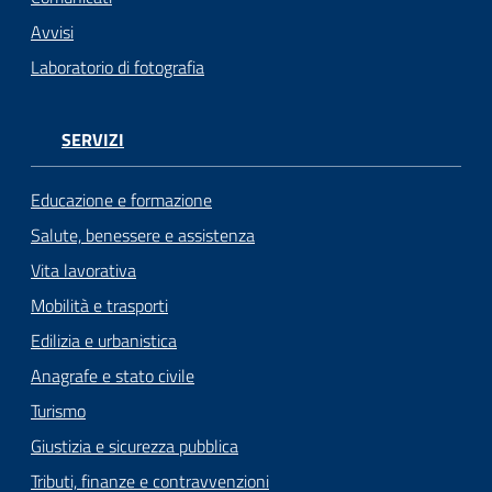
Avvisi
Laboratorio di fotografia
SERVIZI
Educazione e formazione
Salute, benessere e assistenza
Vita lavorativa
Mobilità e trasporti
Edilizia e urbanistica
Anagrafe e stato civile
Turismo
Giustizia e sicurezza pubblica
Tributi, finanze e contravvenzioni