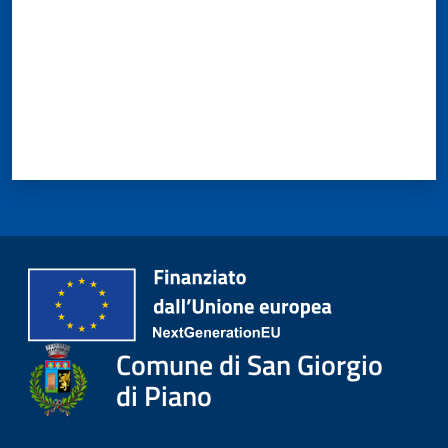
Comune di San Giorgio
di Piano