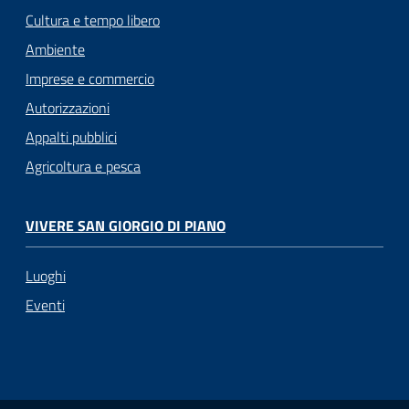
Cultura e tempo libero
Ambiente
Imprese e commercio
Autorizzazioni
Appalti pubblici
Agricoltura e pesca
VIVERE SAN GIORGIO DI PIANO
Luoghi
Eventi