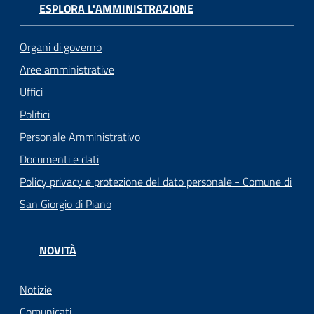
ESPLORA L'AMMINISTRAZIONE
Organi di governo
Aree amministrative
Uffici
Politici
Personale Amministrativo
Documenti e dati
Policy privacy e protezione del dato personale - Comune di
San Giorgio di Piano
NOVITÀ
Notizie
Comunicati