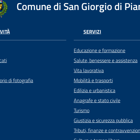
Comune di San Giorgio di Pia
VITÀ
SERVIZI
Educazione e formazione
ati
Salute, benessere e assistenza
Vita lavorativa
rio di fotografia
Mobilità e trasporti
Edilizia e urbanistica
Anagrafe e stato civile
Turismo
Giustizia e sicurezza pubblica
Tributi, finanze e contravvenzion