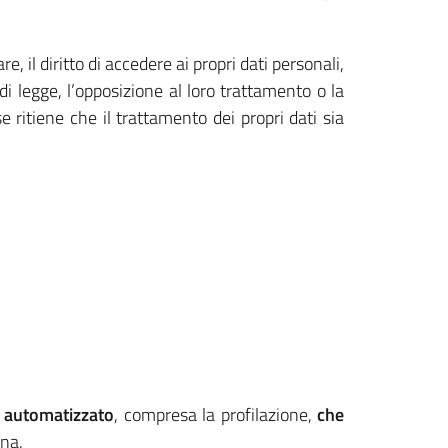
e, il diritto di accedere ai propri dati personali,
di legge, l’opposizione al loro trattamento o la
 ritiene che il trattamento dei propri dati sia
o automatizzato
, compresa la profilazione,
che
ona.