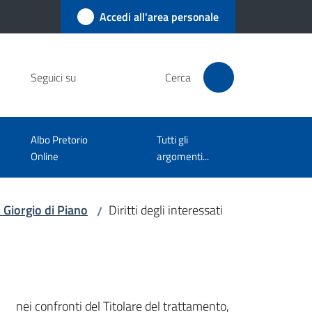
Accedi all'area personale
Seguici su
Cerca
Albo Pretorio
Tutti gli
Online
argomenti...
 Giorgio di Piano
Diritti degli interessati
/
nei confronti del Titolare del trattamento,