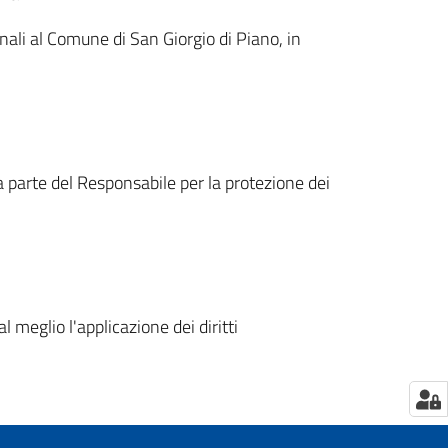
sonali al Comune di San Giorgio di Piano, in
da parte del Responsabile per la protezione dei
l meglio l'applicazione dei diritti