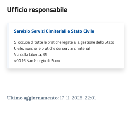
Ufficio responsabile
Servizio Servizi Cimiteriali e Stato Civile
Si occupa di tutte le pratiche legate alla gestione dello Stato
Civile, nonché le pratiche dei servizi cimiteriali
Via della Libertà, 35
40016
San Giorgio di Piano
Ultimo aggiornamento
:
17-11-2025, 22:01