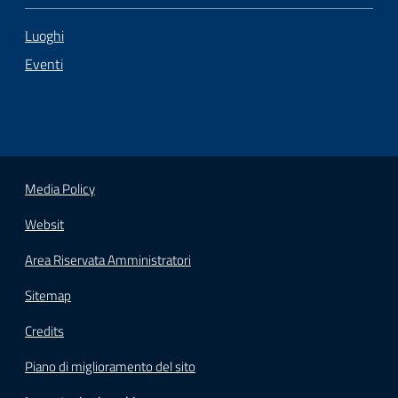
Luoghi
Eventi
Media Policy
Websit
Area Riservata Amministratori
Sitemap
Credits
Piano di miglioramento del sito