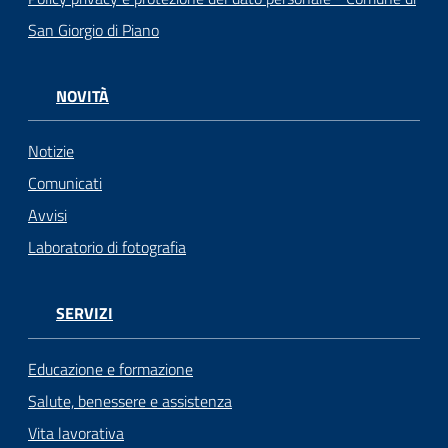
San Giorgio di Piano
NOVITÀ
Notizie
Comunicati
Avvisi
Laboratorio di fotografia
SERVIZI
Educazione e formazione
Salute, benessere e assistenza
Vita lavorativa