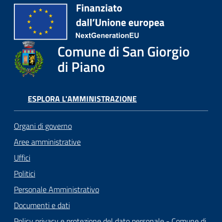
Comune di San Giorgio
di Piano
ESPLORA L'AMMINISTRAZIONE
Organi di governo
Aree amministrative
Uffici
Politici
Personale Amministrativo
Documenti e dati
Policy privacy e protezione del dato personale - Comune di