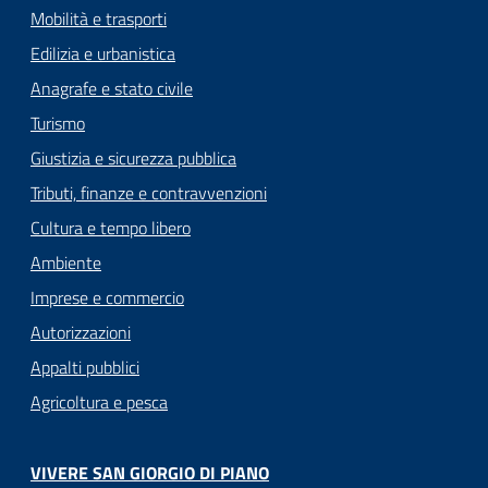
Mobilità e trasporti
Edilizia e urbanistica
Anagrafe e stato civile
Turismo
Giustizia e sicurezza pubblica
Tributi, finanze e contravvenzioni
Cultura e tempo libero
Ambiente
Imprese e commercio
Autorizzazioni
Appalti pubblici
Agricoltura e pesca
VIVERE SAN GIORGIO DI PIANO