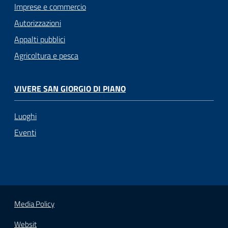
Imprese e commercio
Autorizzazioni
Appalti pubblici
Agricoltura e pesca
VIVERE SAN GIORGIO DI PIANO
Luoghi
Eventi
Media Policy
Websit