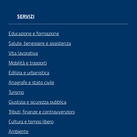
SERVIZI
Educazione e formazione
Salute, benessere e assistenza
Vita lavorativa
Mobilità e trasporti
Edilizia e urbanistica
Anagrafe e stato civile
Turismo
Giustizia e sicurezza pubblica
Tributi, finanze e contravvenzioni
Cultura e tempo libero
Ambiente