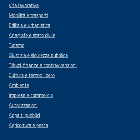
Vita lavorativa
Mobilità e trasporti
Edilizia e urbanistica
Anagrafe e stato civile
Turismo
Giustizia e sicurezza pubblica
Tributi, finanze e contravvenzioni
Cultura e tempo libero
Ambiente
Imprese e commercio
Autorizzazioni
Appalti pubblici
Agricoltura e pesca