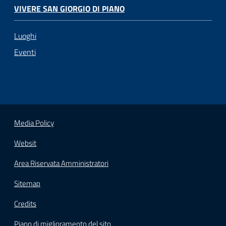
VIVERE SAN GIORGIO DI PIANO
Luoghi
Eventi
Media Policy
Websit
Area Riservata Amministratori
Sitemap
Credits
Piano di miglioramento del sito