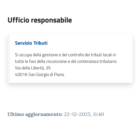
Ufficio responsabile
Servizio Tributi
Si occupa della gestione e del controllo dei tributi locali in
tutte le fasi della riscossione e del contenzioso tributario
Via della Libertà, 35
40016
San Giorgio di Piano
Ultimo aggiornamento
:
22-12-2025, 11:40