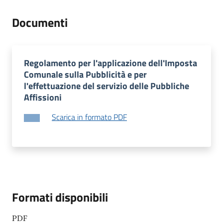
Documenti
Regolamento per l'applicazione dell'Imposta
Comunale sulla Pubblicità e per
l'effettuazione del servizio delle Pubbliche
Affissioni
Scarica in formato PDF
Formati disponibili
PDF