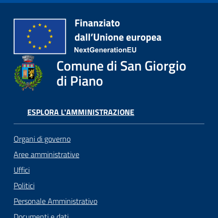
Comune di San Giorgio
di Piano
ESPLORA L'AMMINISTRAZIONE
Organi di governo
Aree amministrative
Uffici
Politici
Personale Amministrativo
Documenti e dati