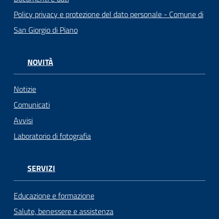
Policy privacy e protezione del dato personale - Comune di
San Giorgio di Piano
NOVITÀ
Notizie
Comunicati
Avvisi
Laboratorio di fotografia
SERVIZI
Educazione e formazione
Salute, benessere e assistenza