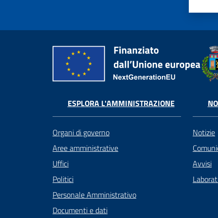
ESPLORA L'AMMINISTRAZIONE
NO
Organi di governo
Notizie
Aree amministrative
Comunic
Uffici
Avvisi
Politici
Laborato
Personale Amministrativo
Documenti e dati