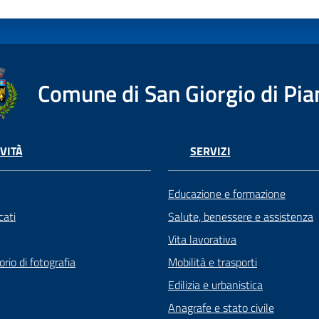
Comune di San Giorgio di Pia
VITÀ
SERVIZI
Educazione e formazione
ati
Salute, benessere e assistenza
Vita lavorativa
rio di fotografia
Mobilità e trasporti
Edilizia e urbanistica
Anagrafe e stato civile