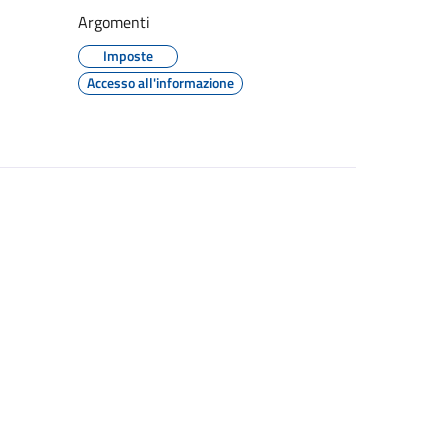
Argomenti
Imposte
Accesso all'informazione