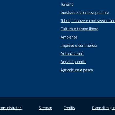
Turismo
Giustizia e sicurezza pubblica
Tributi, finanze e contravvenzion
Cultura e tempo libero
Ambiente
Imprese e commercio
Autorizzazioni
Appalti pubblici
Agricoltura e pesca
Amministratori
Sitemap
Credits
Piano di migli