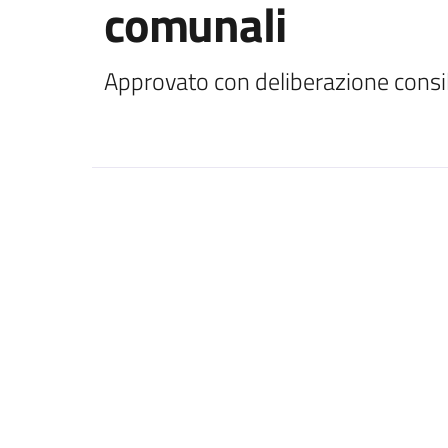
comunali
Approvato con deliberazione consi