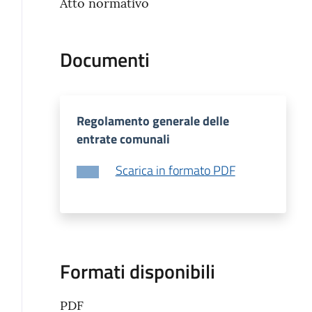
Atto normativo
Documenti
Regolamento generale delle
entrate comunali
Scarica in formato PDF
Formati disponibili
PDF