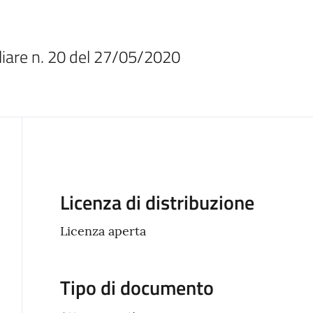
liare n. 20 del 27/05/2020
Descrizione
Licenza di distribuzione
Licenza aperta
Tipo di documento