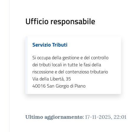
Ufficio responsabile
Servizio Tributi
Si occupa della gestione e del controllo
dei tributi locali in tutte le fasi della
riscossione e del contenzioso tributario
Via della Libertà, 35
40016
San Giorgio di Piano
Ultimo aggiornamento
:
17-11-2025, 22:01