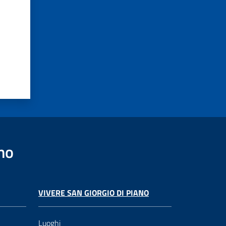
no
VIVERE SAN GIORGIO DI PIANO
Luoghi