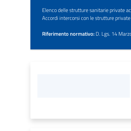
Elenco delle strutture sanitarie private a
Accordi intercorsi con le strutture privat
Riferimento normativo:
D. Lgs. 14 Marzo 