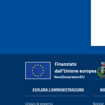
ESPLORA L'AMMINISTRAZIONE
NO
Organi di governo
Notizie