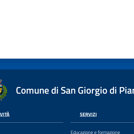
Comune di San Giorgio di Pia
VITÀ
SERVIZI
Educazione e formazione