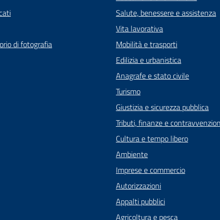
ati
Salute, benessere e assistenza
Vita lavorativa
rio di fotografia
Mobilità e trasporti
Edilizia e urbanistica
Anagrafe e stato civile
Turismo
Giustizia e sicurezza pubblica
Tributi, finanze e contravvenzion
Cultura e tempo libero
Ambiente
Imprese e commercio
Autorizzazioni
Appalti pubblici
Agricoltura e pesca