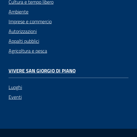
Cultura e tempo libero
Ambiente
Imprese e commercio
Autorizzazioni
Appalti pubblici
Agricoltura e pesca
VIVERE SAN GIORGIO DI PIANO
Luoghi
Eventi