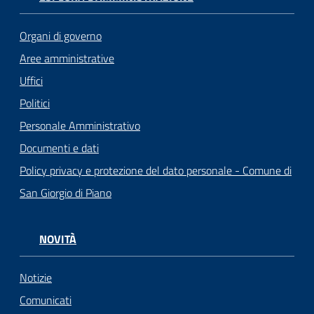
Organi di governo
Aree amministrative
Uffici
Politici
Personale Amministrativo
Documenti e dati
Policy privacy e protezione del dato personale - Comune di
San Giorgio di Piano
NOVITÀ
Notizie
Comunicati