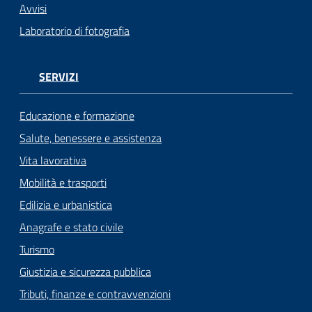
Avvisi
Laboratorio di fotografia
SERVIZI
Educazione e formazione
Salute, benessere e assistenza
Vita lavorativa
Mobilità e trasporti
Edilizia e urbanistica
Anagrafe e stato civile
Turismo
Giustizia e sicurezza pubblica
Tributi, finanze e contravvenzioni