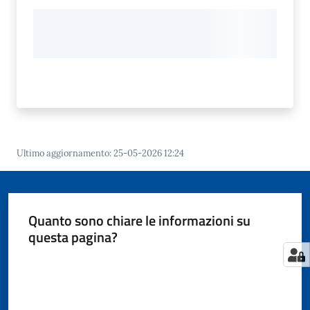
Ultimo aggiornamento
:
25-05-2026 12:24
Quanto sono chiare le informazioni su
questa pagina?
Valuta da 1 a 5 stelle