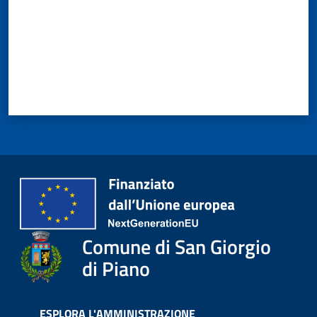
Comune di San Giorgio
di Piano
ESPLORA L'AMMINISTRAZIONE