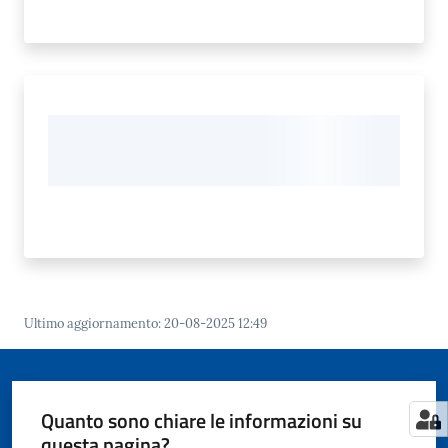
Ultimo aggiornamento
:
20-08-2025 12:49
Quanto sono chiare le informazioni su
questa pagina?