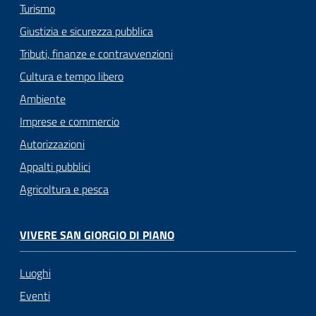
Turismo
Giustizia e sicurezza pubblica
Tributi, finanze e contravvenzioni
Cultura e tempo libero
Ambiente
Imprese e commercio
Autorizzazioni
Appalti pubblici
Agricoltura e pesca
VIVERE SAN GIORGIO DI PIANO
Luoghi
Eventi