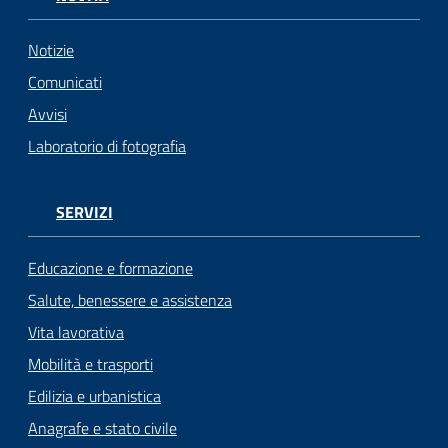
Notizie
Comunicati
Avvisi
Laboratorio di fotografia
SERVIZI
Educazione e formazione
Salute, benessere e assistenza
Vita lavorativa
Mobilità e trasporti
Edilizia e urbanistica
Anagrafe e stato civile