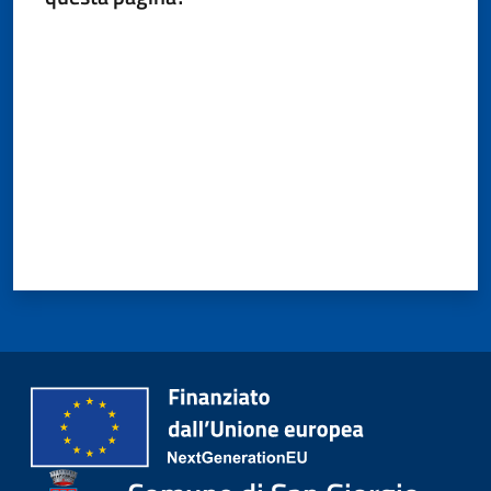
Valuta da 1 a 5 stelle