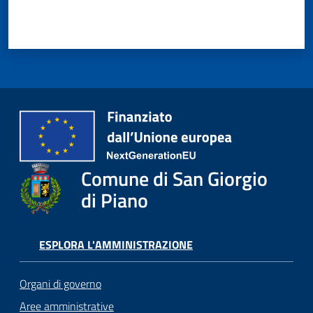
Comune di San Giorgio
di Piano
ESPLORA L'AMMINISTRAZIONE
Organi di governo
Aree amministrative