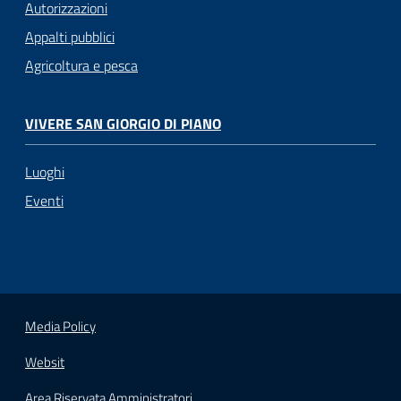
Autorizzazioni
Appalti pubblici
Agricoltura e pesca
VIVERE SAN GIORGIO DI PIANO
Luoghi
Eventi
Media Policy
Websit
Area Riservata Amministratori