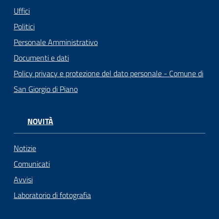
Uffici
Politici
Personale Amministrativo
Documenti e dati
Policy privacy e protezione del dato personale - Comune di
San Giorgio di Piano
NOVITÀ
Notizie
Comunicati
Avvisi
Laboratorio di fotografia