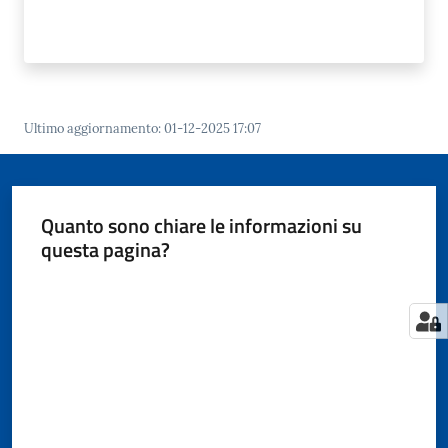
Ultimo aggiornamento
:
01-12-2025 17:07
Quanto sono chiare le informazioni su
questa pagina?
Valuta da 1 a 5 stelle