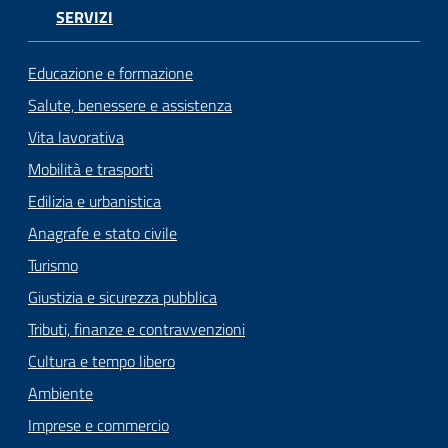
SERVIZI
Educazione e formazione
Salute, benessere e assistenza
Vita lavorativa
Mobilità e trasporti
Edilizia e urbanistica
Anagrafe e stato civile
Turismo
Giustizia e sicurezza pubblica
Tributi, finanze e contravvenzioni
Cultura e tempo libero
Ambiente
Imprese e commercio