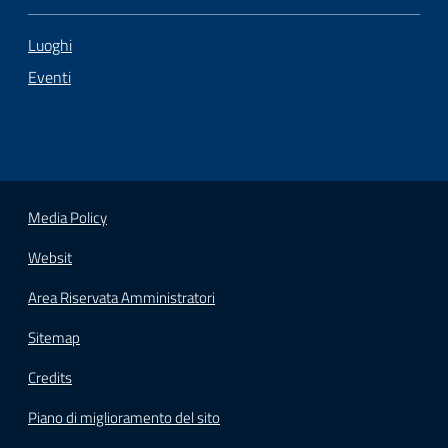
Luoghi
Eventi
Media Policy
Websit
Area Riservata Amministratori
Sitemap
Credits
Piano di miglioramento del sito