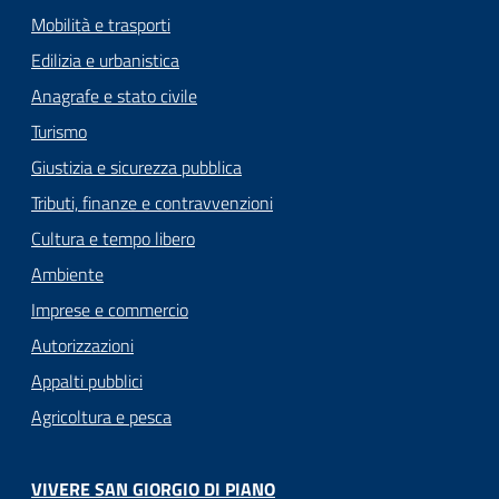
Mobilità e trasporti
Edilizia e urbanistica
Anagrafe e stato civile
Turismo
Giustizia e sicurezza pubblica
Tributi, finanze e contravvenzioni
Cultura e tempo libero
Ambiente
Imprese e commercio
Autorizzazioni
Appalti pubblici
Agricoltura e pesca
VIVERE SAN GIORGIO DI PIANO