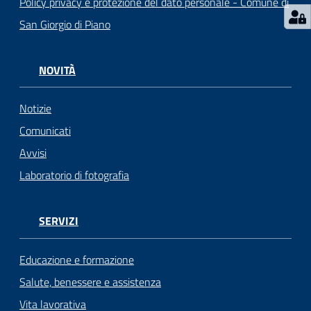
Policy privacy e protezione del dato personale - Comune di
San Giorgio di Piano
NOVITÀ
Notizie
Comunicati
Avvisi
Laboratorio di fotografia
SERVIZI
Educazione e formazione
Salute, benessere e assistenza
Vita lavorativa