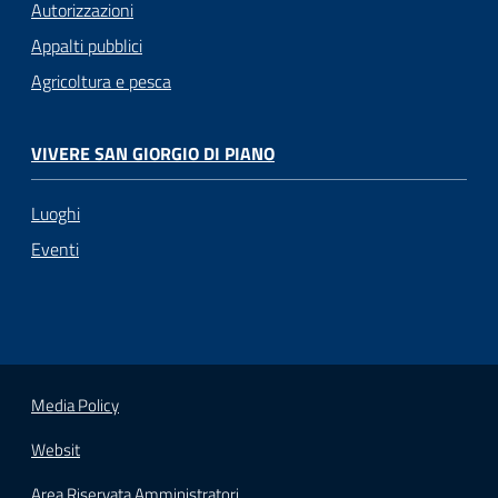
Autorizzazioni
Appalti pubblici
Agricoltura e pesca
VIVERE SAN GIORGIO DI PIANO
Luoghi
Eventi
Media Policy
Websit
Area Riservata Amministratori