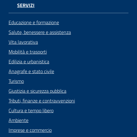
SERVIZI
Educazione e formazione
Salute, benessere e assistenza
Vita lavorativa
Mobilità e trasporti
Edilizia e urbanistica
Anagrafe e stato civile
Turismo
Giustizia e sicurezza pubblica
Tributi, finanze e contravvenzioni
Cultura e tempo libero
Ambiente
Imprese e commercio