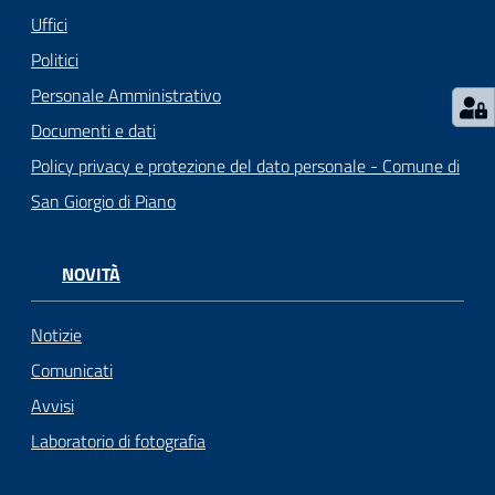
Uffici
Politici
Personale Amministrativo
Documenti e dati
Policy privacy e protezione del dato personale - Comune di
San Giorgio di Piano
NOVITÀ
Notizie
Comunicati
Avvisi
Laboratorio di fotografia