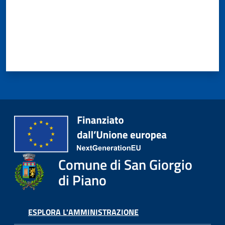
Comune di San Giorgio
di Piano
ESPLORA L'AMMINISTRAZIONE