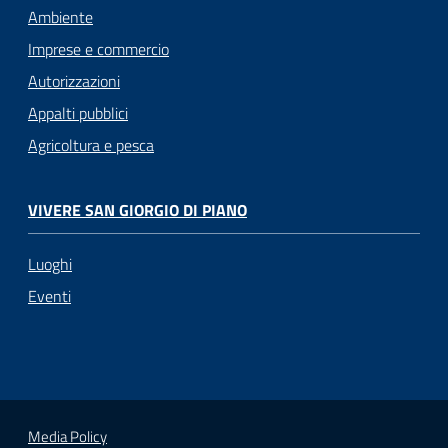
Ambiente
Imprese e commercio
Autorizzazioni
Appalti pubblici
Agricoltura e pesca
VIVERE SAN GIORGIO DI PIANO
Luoghi
Eventi
Media Policy