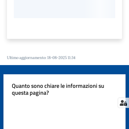
Ultimo aggiornamento
:
18-08-2025 11:34
Quanto sono chiare le informazioni su
questa pagina?
Valuta da 1 a 5 stelle