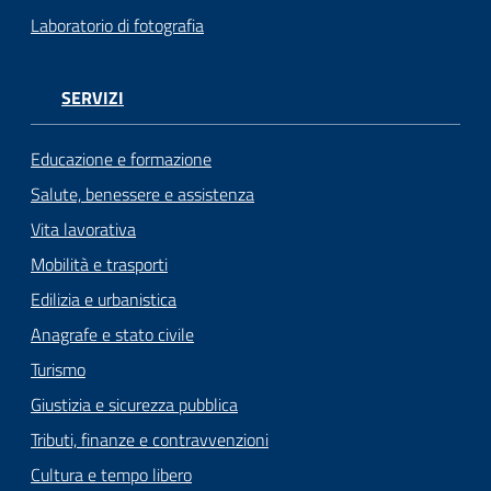
Laboratorio di fotografia
SERVIZI
Educazione e formazione
Salute, benessere e assistenza
Vita lavorativa
Mobilità e trasporti
Edilizia e urbanistica
Anagrafe e stato civile
Turismo
Giustizia e sicurezza pubblica
Tributi, finanze e contravvenzioni
Cultura e tempo libero